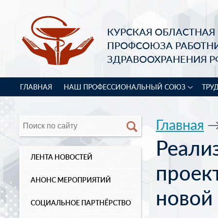
КУРСКАЯ ОБЛАСТНАЯ
ПРОФСОЮЗА РАБОТН
ЗДРАВООХРАНЕНИЯ Р
ГЛАВНАЯ
НАШ ПРОФЕССИОНАЛЬНЫЙ СОЮЗ
ТРУ
Главная
Реали
ЛЕНТА НОВОСТЕЙ
проек
АНОНС МЕРОПРИЯТИЙ
новой
СОЦИАЛЬНОЕ ПАРТНЁРСТВО