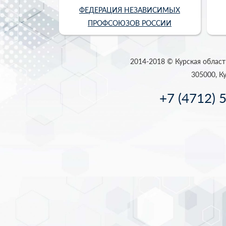
ФЕДЕРАЦИЯ НЕЗАВИСИМЫХ
ПРОФСОЮЗОВ РОССИИ
2014-2018 © Курская област
305000, Ку
+7 (4712) 