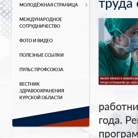
труда
МОЛОДЁЖНАЯ СТРАНИЦА
МЕЖДУНАРОДНОЕ
СОТРУДНИЧЕСТВО
ФОТО И ВИДЕО
ПОЛЕЗНЫЕ ССЫЛКИ
ПУЛЬС ПРОФСОЮЗА
ВЕСТНИК
ЗДРАВООХРАНЕНИЯ
КУРСКОЙ ОБЛАСТИ
работни
года. Р
програ