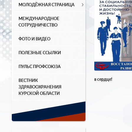
МОЛОДЁЖНАЯ СТРАНИЦА
МЕЖДУНАРОДНОЕ
СОТРУДНИЧЕСТВО
ФОТО И ВИДЕО
ПОЛЕЗНЫЕ ССЫЛКИ
ПУЛЬС ПРОФСОЮЗА
в сердце!
ВЕСТНИК
ЗДРАВООХРАНЕНИЯ
КУРСКОЙ ОБЛАСТИ