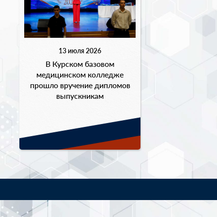
13 июля 2026
В Курском базовом
медицинском колледже
прошло вручение дипломов
выпускникам