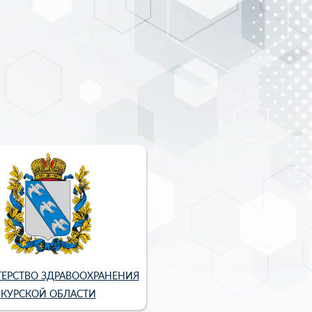
ЕРСТВО ЗДРАВООХРАНЕНИЯ
КУРСКОЙ ОБЛАСТИ