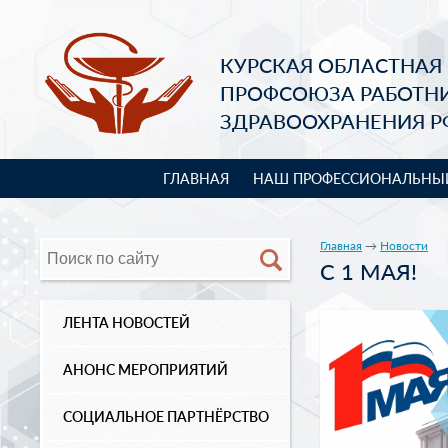
КУРСКАЯ ОБЛАСТНАЯ
ПРОФСОЮЗА РАБОТН
ЗДРАВООХРАНЕНИЯ Р
ГЛАВНАЯ
НАШ ПРОФЕССИОНАЛЬНЫ
Главная
→
Новости
С 1 МАЯ!
ЛЕНТА НОВОСТЕЙ
АНОНС МЕРОПРИЯТИЙ
СОЦИАЛЬНОЕ ПАРТНЁРСТВО