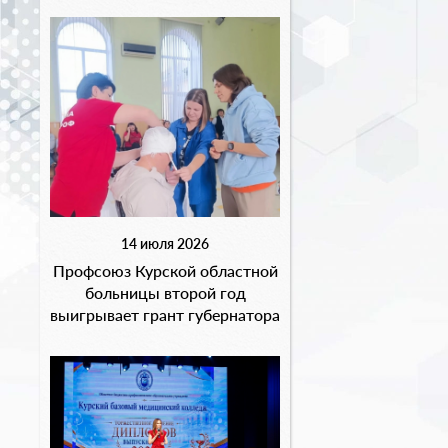
14 июля 2026
Профсоюз Курской областной
больницы второй год
выигрывает грант губернатора