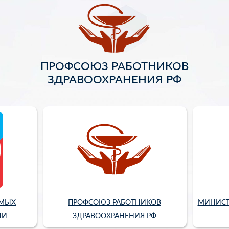
ПРОФСОЮЗ РАБОТНИКОВ
ЗДРАВООХРАНЕНИЯ РФ
ИМЫХ
ПРОФСОЮЗ РАБОТНИКОВ
МИНИСТ
ИИ
ЗДРАВООХРАНЕНИЯ РФ