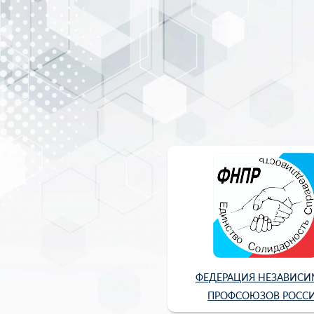
ФЕДЕРАЦИЯ НЕЗАВИС
ПРОФСОЮЗОВ РОСС