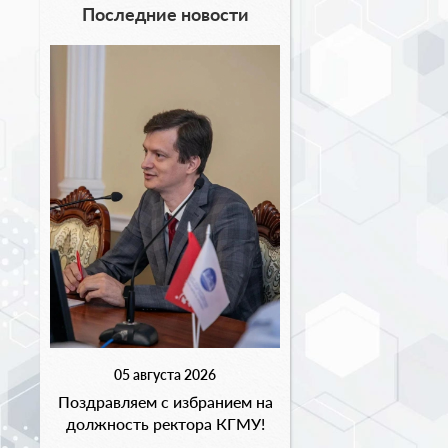
Последние новости
05 августа 2026
Поздравляем с избранием на
должность ректора КГМУ!