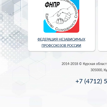
ФЕДЕРАЦИЯ НЕЗАВИСИМЫХ
ПРОФСОЮЗОВ РОССИИ
2014-2018 © Курская област
305000, Ку
+7 (4712) 