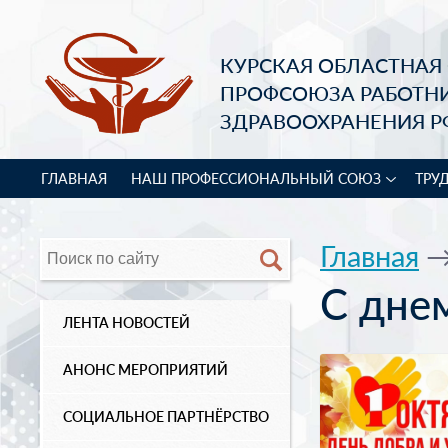
КУРСКАЯ ОБЛАСТНАЯ
ПРОФСОЮЗА РАБОТН
ЗДРАВООХРАНЕНИЯ Р
ГЛАВНАЯ
НАШ ПРОФЕССИОНАЛЬНЫЙ СОЮЗ
ТРУ
Главная
С дне
ЛЕНТА НОВОСТЕЙ
АНОНС МЕРОПРИЯТИЙ
СОЦИАЛЬНОЕ ПАРТНЁРСТВО