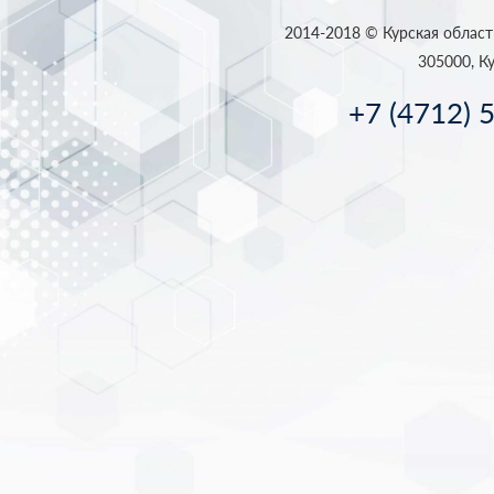
2014-2018 © Курская област
305000, Ку
+7 (4712) 