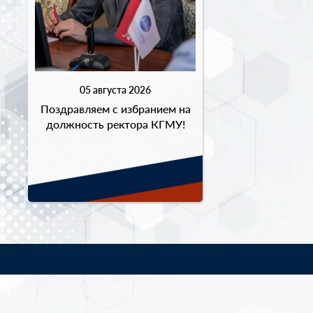
05 августа 2026
Поздравляем с избранием на
должность ректора КГМУ!