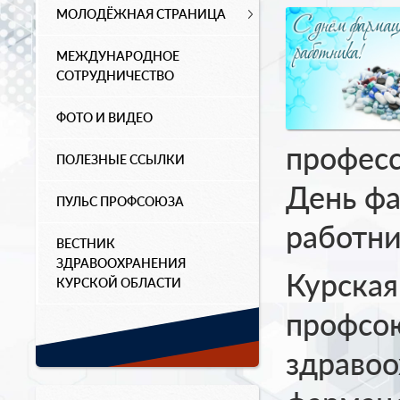
МОЛОДЁЖНАЯ СТРАНИЦА
МЕЖДУНАРОДНОЕ
СОТРУДНИЧЕСТВО
ФОТО И ВИДЕО
професс
ПОЛЕЗНЫЕ ССЫЛКИ
День фа
ПУЛЬС ПРОФСОЮЗА
работни
ВЕСТНИК
ЗДРАВООХРАНЕНИЯ
Курская
КУРСКОЙ ОБЛАСТИ
профсо
здравоо