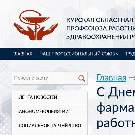
КУРСКАЯ ОБЛАСТНАЯ
ПРОФСОЮЗА РАБОТН
ЗДРАВООХРАНЕНИЯ Р
ГЛАВНАЯ
НАШ ПРОФЕССИОНАЛЬНЫЙ СОЮЗ
ТРУ
Главная
С Дне
ЛЕНТА НОВОСТЕЙ
фарма
АНОНС МЕРОПРИЯТИЙ
работ
СОЦИАЛЬНОЕ ПАРТНЁРСТВО