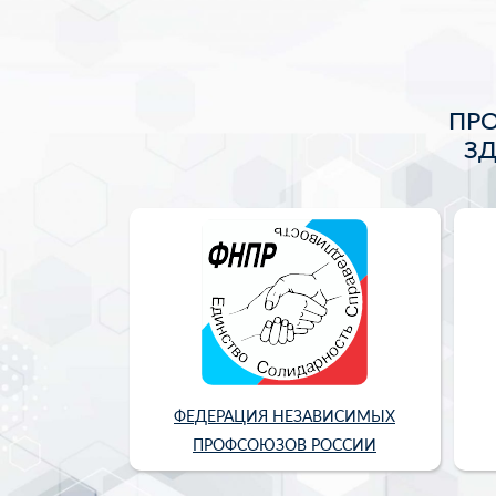
ПР
З
ФЕДЕРАЦИЯ НЕЗАВИСИМЫХ
ПРОФСОЮЗОВ РОССИИ