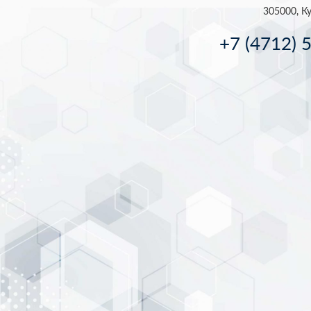
305000, Ку
+7 (4712) 