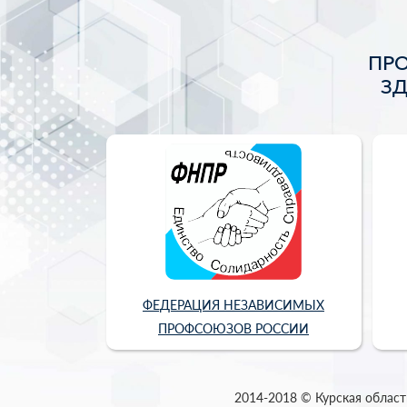
ПР
З
ФЕДЕРАЦИЯ НЕЗАВИСИМЫХ
ПРОФСОЮЗОВ РОССИИ
2014-2018 © Курская област