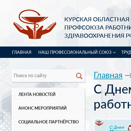
КУРСКАЯ ОБЛАСТНАЯ
ПРОФСОЮЗА РАБОТН
ЗДРАВООХРАНЕНИЯ Р
ГЛАВНАЯ
НАШ ПРОФЕССИОНАЛЬНЫЙ СОЮЗ
ТРУ
Главная
С Дне
ЛЕНТА НОВОСТЕЙ
работ
АНОНС МЕРОПРИЯТИЙ
СОЦИАЛЬНОЕ ПАРТНЁРСТВО