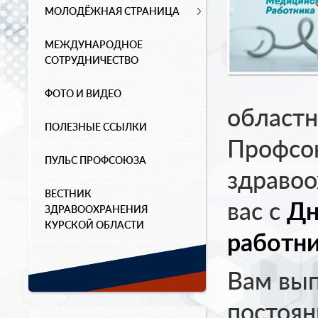
МОЛОДЁЖНАЯ СТРАНИЦА
МЕЖДУНАРОДНОЕ
СОТРУДНИЧЕСТВО
ФОТО И ВИДЕО
областн
ПОЛЕЗНЫЕ ССЫЛКИ
Профсо
ПУЛЬС ПРОФСОЮЗА
здравоо
ВЕСТНИК
вас с
Дн
ЗДРАВООХРАНЕНИЯ
КУРСКОЙ ОБЛАСТИ
работни
Вам вып
постоян