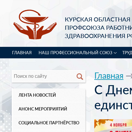
КУРСКАЯ ОБЛАСТНАЯ
ПРОФСОЮЗА РАБОТН
ЗДРАВООХРАНЕНИЯ Р
ГЛАВНАЯ
НАШ ПРОФЕССИОНАЛЬНЫЙ СОЮЗ
ТРУ
Главная
С Дне
ЛЕНТА НОВОСТЕЙ
единст
АНОНС МЕРОПРИЯТИЙ
СОЦИАЛЬНОЕ ПАРТНЁРСТВО