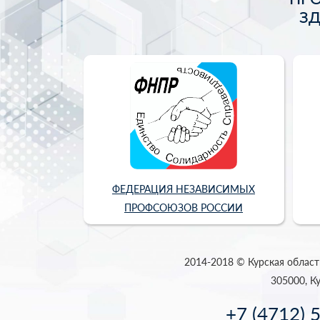
З
ФЕДЕРАЦИЯ НЕЗАВИСИМЫХ
ПРОФСОЮЗОВ РОССИИ
2014-2018 © Курская област
305000, Ку
+7 (4712) 