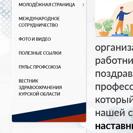
МОЛОДЁЖНАЯ СТРАНИЦА
МЕЖДУНАРОДНОЕ
СОТРУДНИЧЕСТВО
ФОТО И ВИДЕО
органи
ПОЛЕЗНЫЕ ССЫЛКИ
работни
ПУЛЬС ПРОФСОЮЗА
поздрав
ВЕСТНИК
профес
ЗДРАВООХРАНЕНИЯ
КУРСКОЙ ОБЛАСТИ
который
нашей с
наставн