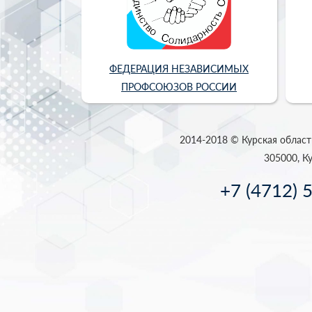
ФЕДЕРАЦИЯ НЕЗАВИСИМЫХ
ПРОФСОЮЗОВ РОССИИ
2014-2018 © Курская област
305000, Ку
+7 (4712) 