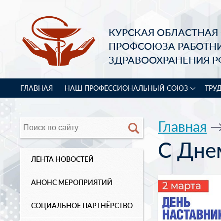
КУРСКАЯ ОБЛАСТНАЯ
ПРОФСОЮЗА РАБОТН
ЗДРАВООХРАНЕНИЯ Р
ГЛАВНАЯ
НАШ ПРОФЕССИОНАЛЬНЫЙ СОЮЗ
ТРУ
Главная
С Дне
ЛЕНТА НОВОСТЕЙ
АНОНС МЕРОПРИЯТИЙ
СОЦИАЛЬНОЕ ПАРТНЁРСТВО