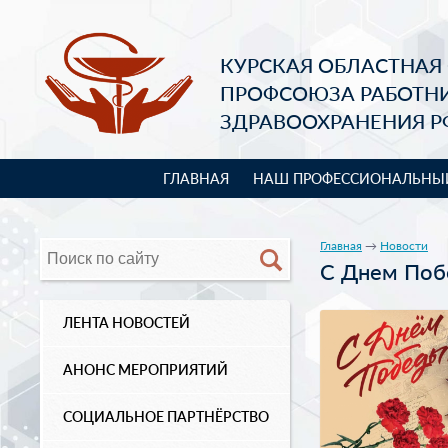
КУРСКАЯ ОБЛАСТНАЯ
ПРОФСОЮЗА РАБОТН
ЗДРАВООХРАНЕНИЯ Р
ГЛАВНАЯ
НАШ ПРОФЕССИОНАЛЬНЫ
Главная
→
Новости
С Днем Поб
ЛЕНТА НОВОСТЕЙ
АНОНС МЕРОПРИЯТИЙ
СОЦИАЛЬНОЕ ПАРТНЁРСТВО