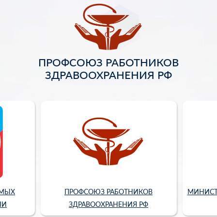
ПРОФСОЮЗ РАБОТНИКОВ
ЗДРАВООХРАНЕНИЯ РФ
ИМЫХ
ПРОФСОЮЗ РАБОТНИКОВ
МИНИСТ
ИИ
ЗДРАВООХРАНЕНИЯ РФ