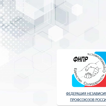
ФЕДЕРАЦИЯ НЕЗАВИС
ПРОФСОЮЗОВ РОСС