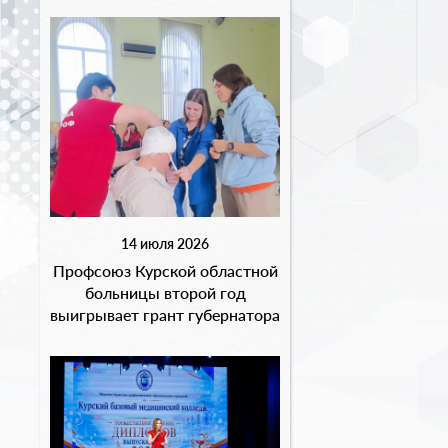
14 июля 2026
Профсоюз Курской областной
больницы второй год
выигрывает грант губернатора