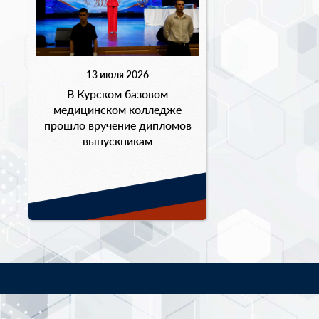
13 июля 2026
В Курском базовом
медицинском колледже
прошло вручение дипломов
выпускникам