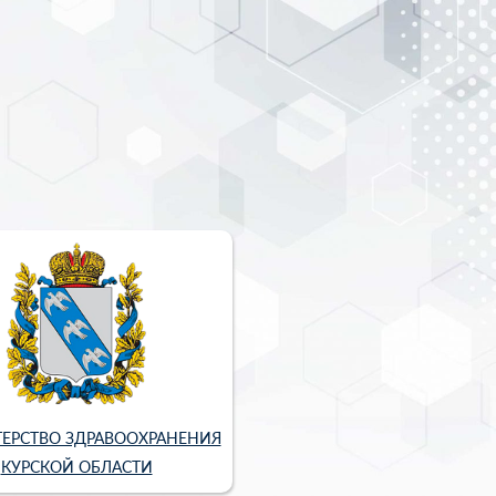
ЕРСТВО ЗДРАВООХРАНЕНИЯ
КУРСКОЙ ОБЛАСТИ