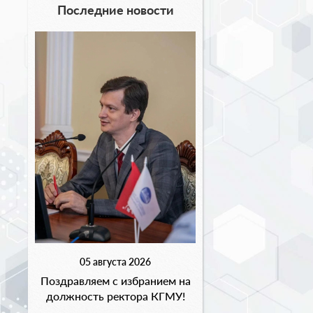
Последние новости
05 августа 2026
Поздравляем с избранием на
должность ректора КГМУ!