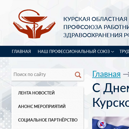
КУРСКАЯ ОБЛАСТНАЯ
ПРОФСОЮЗА РАБОТН
ЗДРАВООХРАНЕНИЯ Р
ГЛАВНАЯ
НАШ ПРОФЕССИОНАЛЬНЫЙ СОЮЗ
ТРУ
Главная
С Дне
ЛЕНТА НОВОСТЕЙ
Курск
АНОНС МЕРОПРИЯТИЙ
СОЦИАЛЬНОЕ ПАРТНЁРСТВО