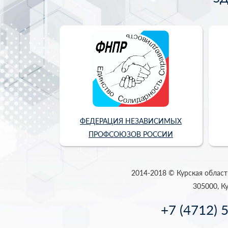
ФЕДЕРАЦИЯ НЕЗАВИСИМЫХ
ПРОФСОЮЗОВ РОССИИ
2014-2018 © Курская област
305000, Ку
+7 (4712) 