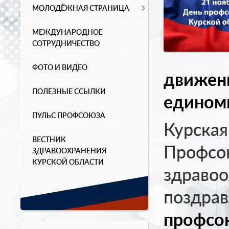
МОЛОДЁЖНАЯ СТРАНИЦА
МЕЖДУНАРОДНОЕ
СОТРУДНИЧЕСТВО
ФОТО И ВИДЕО
движени
ПОЛЕЗНЫЕ ССЫЛКИ
едином
ПУЛЬС ПРОФСОЮЗА
Курская
ВЕСТНИК
Профсо
ЗДРАВООХРАНЕНИЯ
КУРСКОЙ ОБЛАСТИ
здравоо
поздрав
профсою