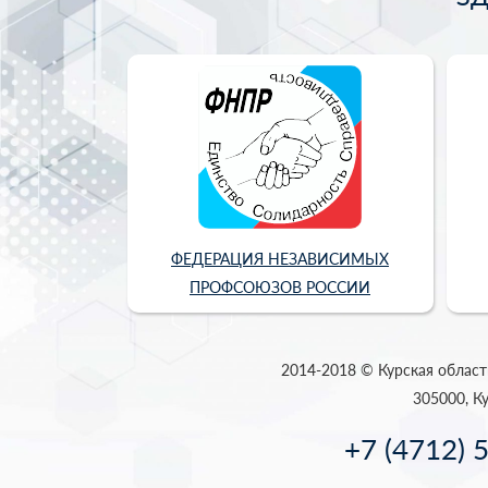
ФЕДЕРАЦИЯ НЕЗАВИСИМЫХ
ПРОФСОЮЗОВ РОССИИ
2014-2018 © Курская област
305000, Ку
+7 (4712) 