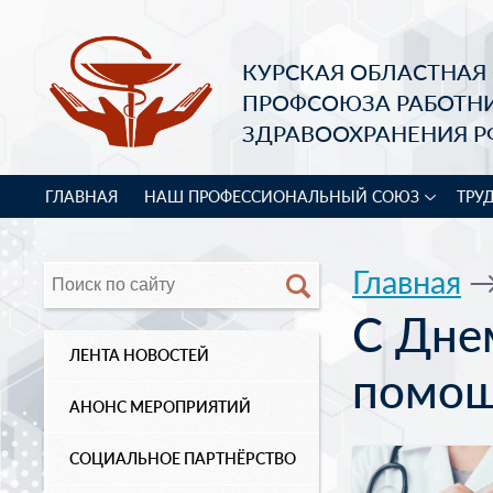
КУРСКАЯ ОБЛАСТНАЯ
ПРОФСОЮЗА РАБОТН
ЗДРАВООХРАНЕНИЯ Р
ГЛАВНАЯ
НАШ ПРОФЕССИОНАЛЬНЫЙ СОЮЗ
ТРУ
Главная
С Дне
ЛЕНТА НОВОСТЕЙ
помощ
АНОНС МЕРОПРИЯТИЙ
СОЦИАЛЬНОЕ ПАРТНЁРСТВО