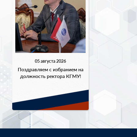
05 августа 2026
Поздравляем с избранием на
должность ректора КГМУ!