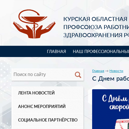
КУРСКАЯ ОБЛАСТНАЯ
ПРОФСОЮЗА РАБОТН
ЗДРАВООХРАНЕНИЯ Р
ГЛАВНАЯ
НАШ ПРОФЕССИОНАЛЬНЫ
Главная
→
Новости
С Днем раб
ЛЕНТА НОВОСТЕЙ
АНОНС МЕРОПРИЯТИЙ
СОЦИАЛЬНОЕ ПАРТНЁРСТВО