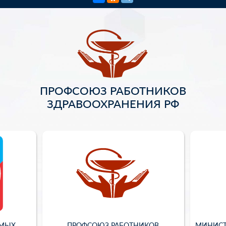
ПРОФСОЮЗ РАБОТНИКОВ
ЗДРАВООХРАНЕНИЯ РФ
ИМЫХ
ПРОФСОЮЗ РАБОТНИКОВ
МИНИСТ