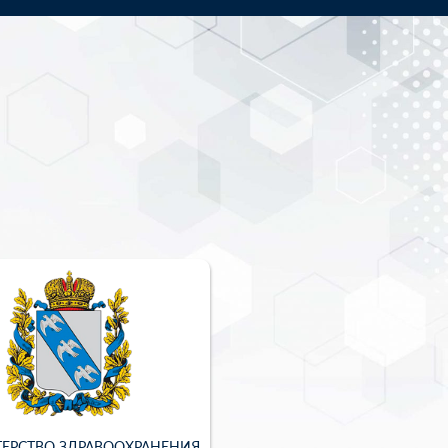
ЕРСТВО ЗДРАВООХРАНЕНИЯ