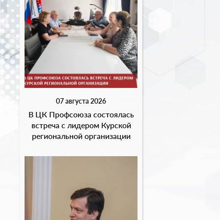
07 августа 2026
В ЦК Профсоюза состоялась
встреча с лидером Курской
региональной организации