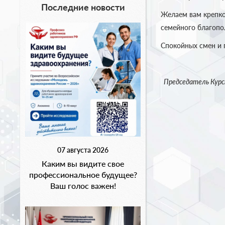
Последние новости
Желаем вам крепко
семейного благопо
Спокойных смен и 
Председатель Курс
07 августа 2026
Каким вы видите свое
профессиональное будущее?
Ваш голос важен!