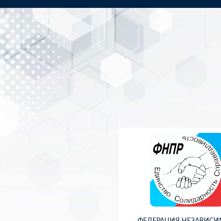
ФЕДЕРАЦИЯ НЕЗАВИС