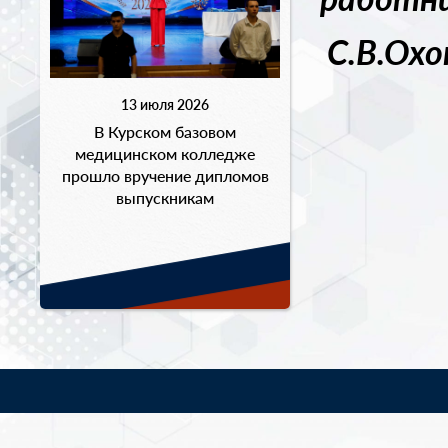
С.В.Ох
13 июля 2026
В Курском базовом
медицинском колледже
прошло вручение дипломов
выпускникам