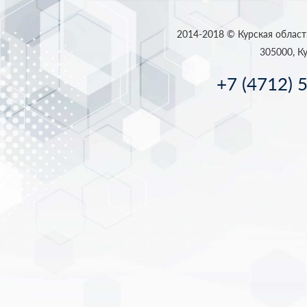
2014-2018 © Курская област
305000, Ку
+7 (4712) 