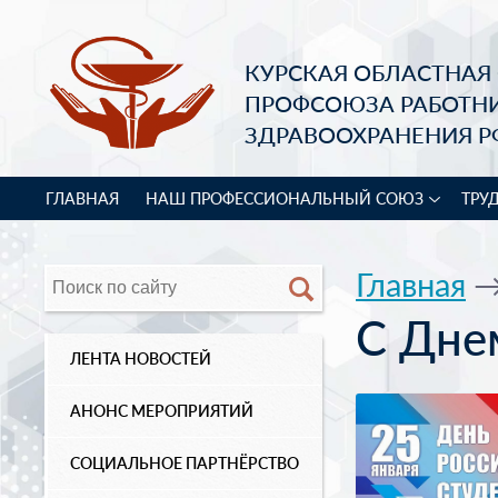
КУРСКАЯ ОБЛАСТНАЯ
ПРОФСОЮЗА РАБОТН
ЗДРАВООХРАНЕНИЯ Р
ГЛАВНАЯ
НАШ ПРОФЕССИОНАЛЬНЫЙ СОЮЗ
ТРУ
Главная
С Дне
ЛЕНТА НОВОСТЕЙ
АНОНС МЕРОПРИЯТИЙ
СОЦИАЛЬНОЕ ПАРТНЁРСТВО