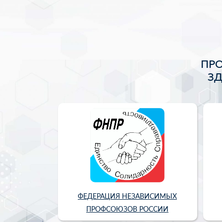
ПР
З
ФЕДЕРАЦИЯ НЕЗАВИСИМЫХ
ПРОФСОЮЗОВ РОССИИ