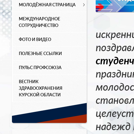
МОЛОДЁЖНАЯ СТРАНИЦА
МЕЖДУНАРОДНОЕ
СОТРУДНИЧЕСТВО
искренн
ФОТО И ВИДЕО
поздрав
ПОЛЕЗНЫЕ ССЫЛКИ
студен
ПУЛЬС ПРОФСОЮЗА
праздни
ВЕСТНИК
молодо
ЗДРАВООХРАНЕНИЯ
КУРСКОЙ ОБЛАСТИ
становл
целеуст
надежд 