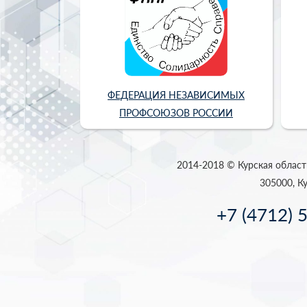
ФЕДЕРАЦИЯ НЕЗАВИСИМЫХ
ПРОФСОЮЗОВ РОССИИ
2014-2018 © Курская област
305000, Ку
+7 (4712) 