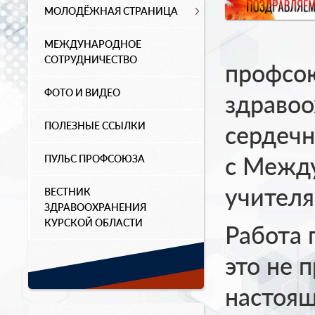
МОЛОДЁЖНАЯ СТРАНИЦА
МЕЖДУНАРОДНОЕ
СОТРУДНИЧЕСТВО
профсо
ФОТО И ВИДЕО
здравоо
ПОЛЕЗНЫЕ ССЫЛКИ
сердечн
с Межд
ПУЛЬС ПРОФСОЮЗА
учителя
ВЕСТНИК
ЗДРАВООХРАНЕНИЯ
КУРСКОЙ ОБЛАСТИ
Работа 
это не 
настоящ