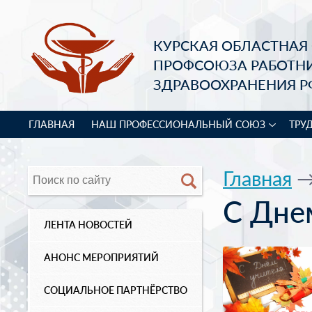
КУРСКАЯ ОБЛАСТНАЯ
ПРОФСОЮЗА РАБОТН
ЗДРАВООХРАНЕНИЯ Р
ГЛАВНАЯ
НАШ ПРОФЕССИОНАЛЬНЫЙ СОЮЗ
ТРУ
Главная
С Дне
ЛЕНТА НОВОСТЕЙ
АНОНС МЕРОПРИЯТИЙ
СОЦИАЛЬНОЕ ПАРТНЁРСТВО