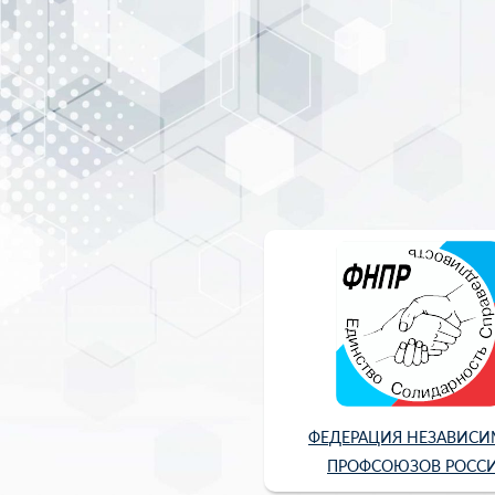
ФЕДЕРАЦИЯ НЕЗАВИС
ПРОФСОЮЗОВ РОСС