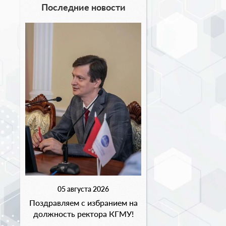
Последние новости
05 августа 2026
Поздравляем с избранием на
должность ректора КГМУ!