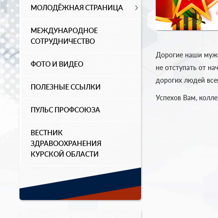
МОЛОДЁЖНАЯ СТРАНИЦА
МЕЖДУНАРОДНОЕ
СОТРУДНИЧЕСТВО
Дорогие наши мужч
ФОТО И ВИДЕО
не отступать от на
дорогих людей все
ПОЛЕЗНЫЕ ССЫЛКИ
Успехов Вам, колле
ПУЛЬС ПРОФСОЮЗА
ВЕСТНИК
ЗДРАВООХРАНЕНИЯ
КУРСКОЙ ОБЛАСТИ