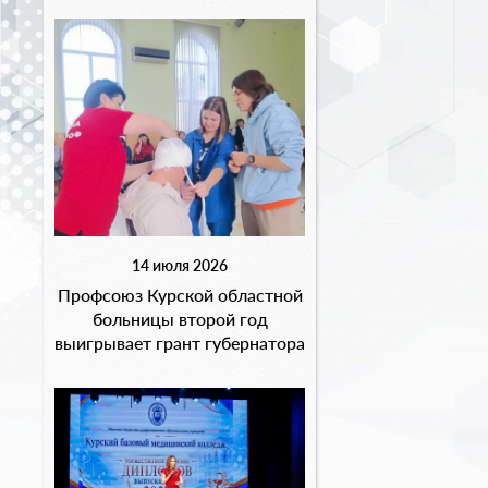
14 июля 2026
Профсоюз Курской областной
больницы второй год
выигрывает грант губернатора