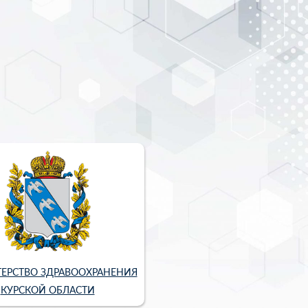
ЕРСТВО ЗДРАВООХРАНЕНИЯ
КУРСКОЙ ОБЛАСТИ