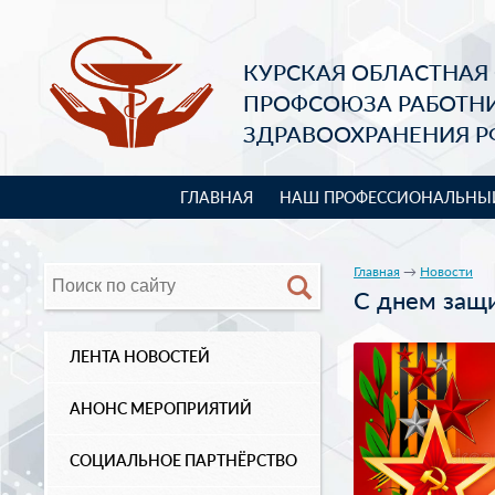
КУРСКАЯ ОБЛАСТНАЯ
ПРОФСОЮЗА РАБОТН
ЗДРАВООХРАНЕНИЯ Р
ГЛАВНАЯ
НАШ ПРОФЕССИОНАЛЬНЫ
Главная
→
Новости
С днем защи
ЛЕНТА НОВОСТЕЙ
АНОНС МЕРОПРИЯТИЙ
СОЦИАЛЬНОЕ ПАРТНЁРСТВО