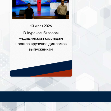
13 июля 2026
В Курском базовом
медицинском колледже
прошло вручение дипломов
выпускникам