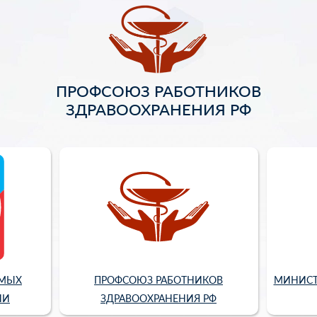
ПРОФСОЮЗ РАБОТНИКОВ
ЗДРАВООХРАНЕНИЯ РФ
ИМЫХ
ПРОФСОЮЗ РАБОТНИКОВ
МИНИСТ
ИИ
ЗДРАВООХРАНЕНИЯ РФ