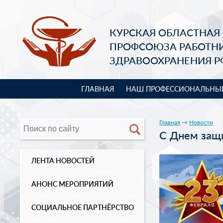
КУРСКАЯ ОБЛАСТНАЯ
ПРОФСОЮЗА РАБОТН
ЗДРАВООХРАНЕНИЯ Р
ГЛАВНАЯ
НАШ ПРОФЕССИОНАЛЬНЫ
Главная
→
Новости
С Днем защ
ЛЕНТА НОВОСТЕЙ
АНОНС МЕРОПРИЯТИЙ
СОЦИАЛЬНОЕ ПАРТНЁРСТВО