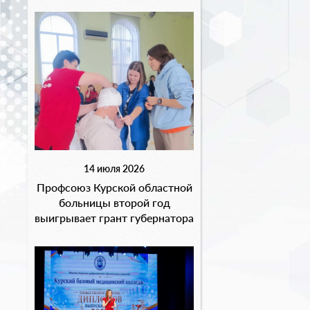
14 июля 2026
Профсоюз Курской областной
больницы второй год
выигрывает грант губернатора