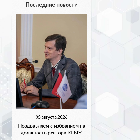
Последние новости
05 августа 2026
Поздравляем с избранием на
должность ректора КГМУ!