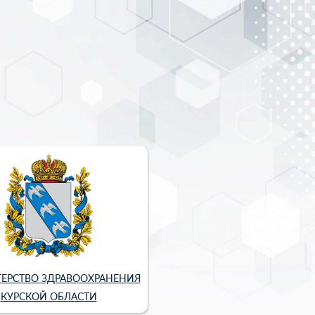
ЕРСТВО ЗДРАВООХРАНЕНИЯ
КУРСКОЙ ОБЛАСТИ