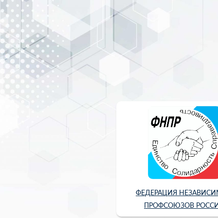
ФЕДЕРАЦИЯ НЕЗАВИС
ПРОФСОЮЗОВ РОСС