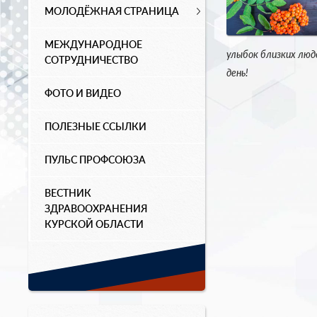
МОЛОДЁЖНАЯ СТРАНИЦА
МЕЖДУНАРОДНОЕ
улыбок близких люде
СОТРУДНИЧЕСТВО
день!
ФОТО И ВИДЕО
ПОЛЕЗНЫЕ ССЫЛКИ
ПУЛЬС ПРОФСОЮЗА
ВЕСТНИК
ЗДРАВООХРАНЕНИЯ
КУРСКОЙ ОБЛАСТИ