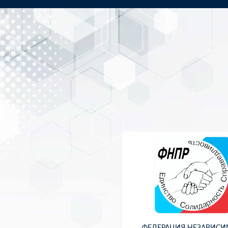
ФЕДЕРАЦИЯ НЕЗАВИС