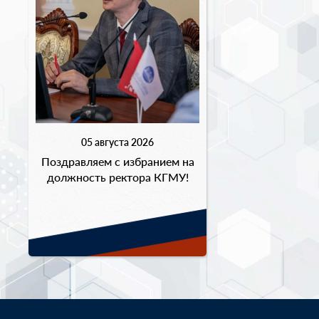
05 августа 2026
Поздравляем с избранием на
должность ректора КГМУ!