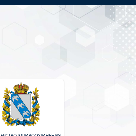
ЕРСТВО ЗДРАВООХРАНЕНИЯ