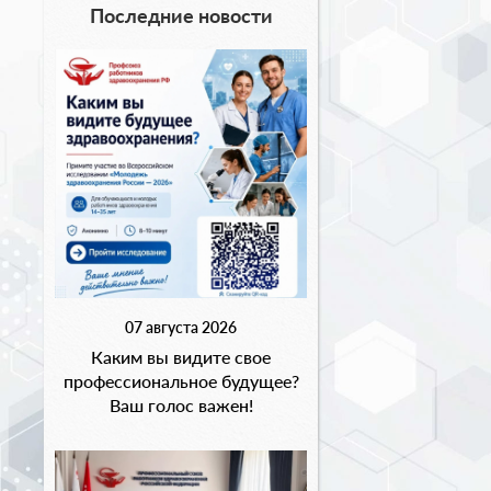
Последние новости
07 августа 2026
Каким вы видите свое
профессиональное будущее?
Ваш голос важен!