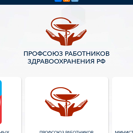
ПРОФСОЮЗ РАБОТНИКОВ
ЗДРАВООХРАНЕНИЯ РФ
ИМЫХ
ПРОФСОЮЗ РАБОТНИКОВ
МИНИСТ