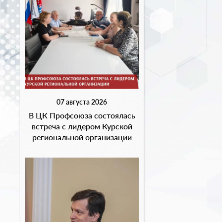
07 августа 2026
В ЦК Профсоюза состоялась
встреча с лидером Курской
региональной организации