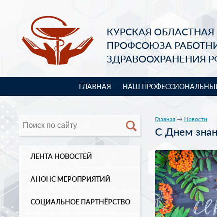
КУРСКАЯ ОБЛАСТНАЯ
ПРОФСОЮЗА РАБОТН
ЗДРАВООХРАНЕНИЯ Р
ГЛАВНАЯ
НАШ ПРОФЕССИОНАЛЬНЫ
Главная
→
Новости
С Днем знан
ЛЕНТА НОВОСТЕЙ
АНОНС МЕРОПРИЯТИЙ
СОЦИАЛЬНОЕ ПАРТНЁРСТВО