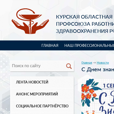
КУРСКАЯ ОБЛАСТНАЯ
ПРОФСОЮЗА РАБОТН
ЗДРАВООХРАНЕНИЯ Р
ГЛАВНАЯ
НАШ ПРОФЕССИОНАЛЬНЫ
Главная
→
Новости
С Днем знан
ЛЕНТА НОВОСТЕЙ
АНОНС МЕРОПРИЯТИЙ
СОЦИАЛЬНОЕ ПАРТНЁРСТВО