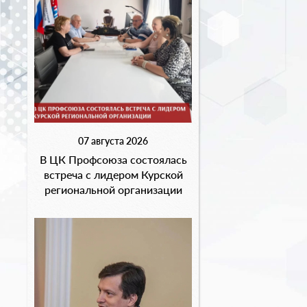
07 августа 2026
В ЦК Профсоюза состоялась
встреча с лидером Курской
региональной организации