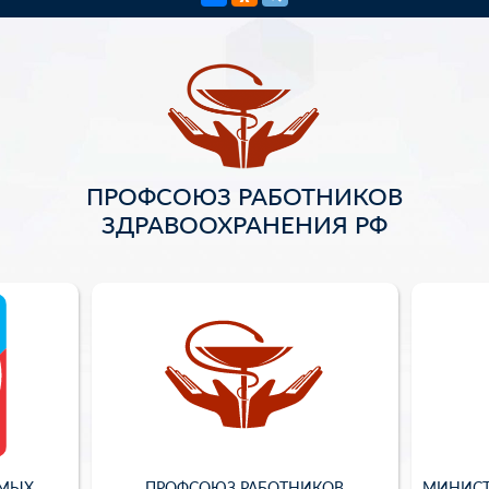
ПРОФСОЮЗ РАБОТНИКОВ
ЗДРАВООХРАНЕНИЯ РФ
ИМЫХ
ПРОФСОЮЗ РАБОТНИКОВ
МИНИСТ