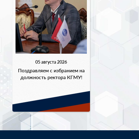
05 августа 2026
Поздравляем с избранием на
должность ректора КГМУ!