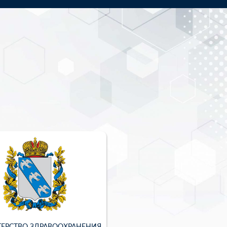
ЕРСТВО ЗДРАВООХРАНЕНИЯ