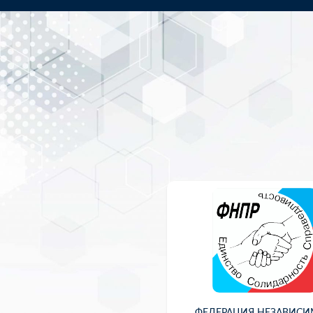
ФЕДЕРАЦИЯ НЕЗАВИС