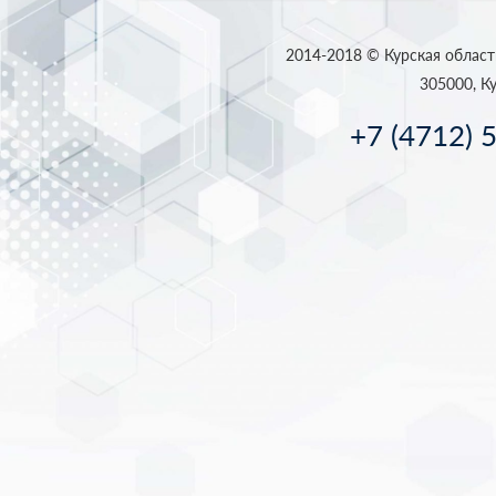
2014-2018 © Курская област
305000, Ку
+7 (4712) 