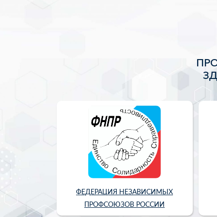
ПР
З
ФЕДЕРАЦИЯ НЕЗАВИСИМЫХ
ПРОФСОЮЗОВ РОССИИ