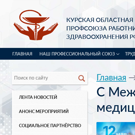
КУРСКАЯ ОБЛАСТНАЯ
ПРОФСОЮЗА РАБОТН
ЗДРАВООХРАНЕНИЯ Р
ГЛАВНАЯ
НАШ ПРОФЕССИОНАЛЬНЫЙ СОЮЗ
ТРУ
Главная
С Меж
ЛЕНТА НОВОСТЕЙ
медиц
АНОНС МЕРОПРИЯТИЙ
СОЦИАЛЬНОЕ ПАРТНЁРСТВО