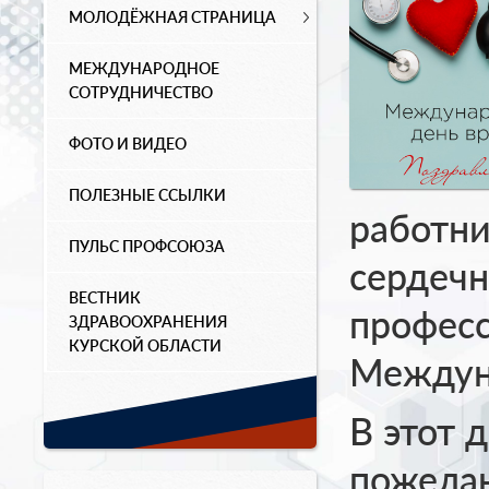
МОЛОДЁЖНАЯ СТРАНИЦА
МЕЖДУНАРОДНОЕ
СОТРУДНИЧЕСТВО
ФОТО И ВИДЕО
ПОЛЕЗНЫЕ ССЫЛКИ
работни
ПУЛЬС ПРОФСОЮЗА
сердечн
ВЕСТНИК
профес
ЗДРАВООХРАНЕНИЯ
КУРСКОЙ ОБЛАСТИ
Междун
В этот 
пожелан