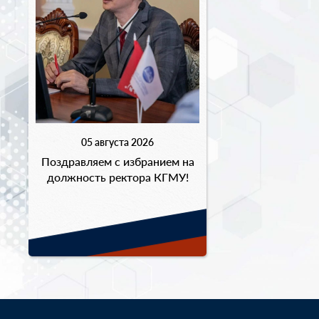
05 августа 2026
Поздравляем с избранием на
должность ректора КГМУ!