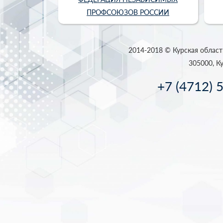
ПРОФСОЮЗОВ РОССИИ
2014-2018 © Курская област
305000, Ку
+7 (4712) 