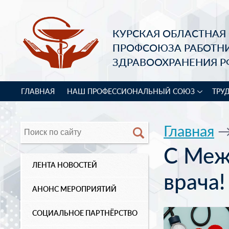
КУРСКАЯ ОБЛАСТНАЯ
ПРОФСОЮЗА РАБОТН
ЗДРАВООХРАНЕНИЯ Р
ГЛАВНАЯ
НАШ ПРОФЕССИОНАЛЬНЫЙ СОЮЗ
ТРУ
Главная
С Меж
ЛЕНТА НОВОСТЕЙ
врача!
АНОНС МЕРОПРИЯТИЙ
СОЦИАЛЬНОЕ ПАРТНЁРСТВО