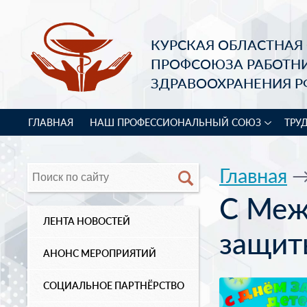
КУРСКАЯ ОБЛАСТНАЯ
ПРОФСОЮЗА РАБОТН
ЗДРАВООХРАНЕНИЯ Р
ГЛАВНАЯ
НАШ ПРОФЕССИОНАЛЬНЫЙ СОЮЗ
ТРУ
Главная
С Меж
ЛЕНТА НОВОСТЕЙ
защит
АНОНС МЕРОПРИЯТИЙ
СОЦИАЛЬНОЕ ПАРТНЁРСТВО