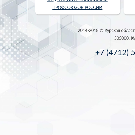
ПРОФСОЮЗОВ РОССИИ
2014-2018 © Курская област
305000, Ку
+7 (4712) 