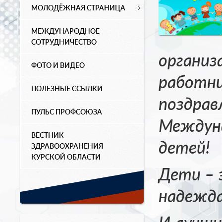
МОЛОДЁЖНАЯ СТРАНИЦА
МЕЖДУНАРОДНОЕ
СОТРУДНИЧЕСТВО
организ
ФОТО И ВИДЕО
работни
ПОЛЕЗНЫЕ ССЫЛКИ
поздрав
ПУЛЬС ПРОФСОЮЗА
Междун
ВЕСТНИК
детей!
ЗДРАВООХРАНЕНИЯ
КУРСКОЙ ОБЛАСТИ
Дети – 
надежда