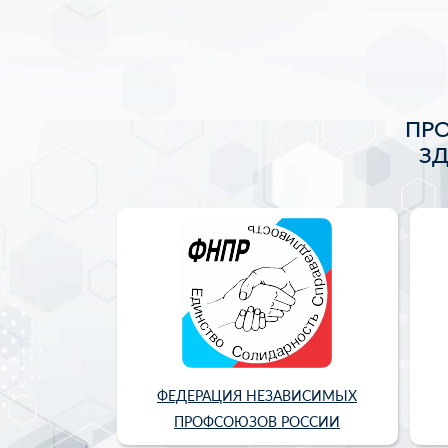
ПР
З
ФЕДЕРАЦИЯ НЕЗАВИСИМЫХ
ПРОФСОЮЗОВ РОССИИ