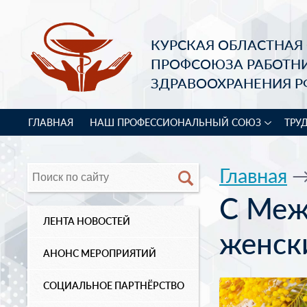
КУРСКАЯ ОБЛАСТНАЯ
ПРОФСОЮЗА РАБОТН
ЗДРАВООХРАНЕНИЯ Р
ГЛАВНАЯ
НАШ ПРОФЕССИОНАЛЬНЫЙ СОЮЗ
ТРУ
Главная
С Меж
ЛЕНТА НОВОСТЕЙ
женск
АНОНС МЕРОПРИЯТИЙ
СОЦИАЛЬНОЕ ПАРТНЁРСТВО