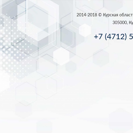
2014-2018 © Курская област
305000, Ку
+7 (4712) 