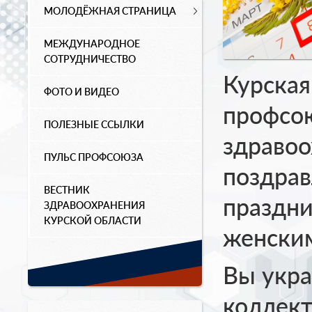
МОЛОДЁЖНАЯ СТРАНИЦА
МЕЖДУНАРОДНОЕ
СОТРУДНИЧЕСТВО
Курская
ФОТО И ВИДЕО
профсо
ПОЛЕЗНЫЕ ССЫЛКИ
здравоо
ПУЛЬС ПРОФСОЮЗА
поздрав
ВЕСТНИК
праздн
ЗДРАВООХРАНЕНИЯ
КУРСКОЙ ОБЛАСТИ
женски
Вы укра
коллект