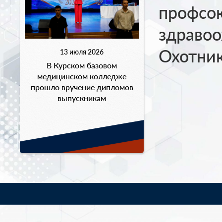
профсо
здравоо
Охотни
13 июля 2026
В Курском базовом
медицинском колледже
прошло вручение дипломов
выпускникам