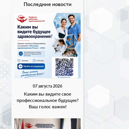
Последние новости
07 августа 2026
Каким вы видите свое
профессиональное будущее?
Ваш голос важен!