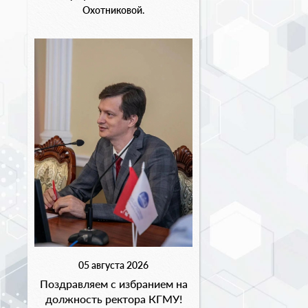
Охотниковой.
05 августа 2026
Поздравляем с избранием на
должность ректора КГМУ!