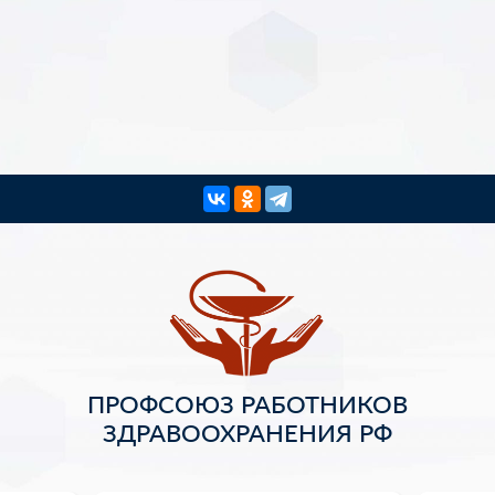
ПРОФСОЮЗ РАБОТНИКОВ
ЗДРАВООХРАНЕНИЯ РФ