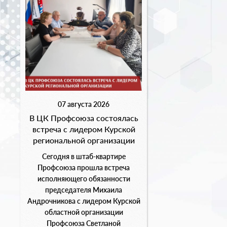
07 августа 2026
В ЦК Профсоюза состоялась
встреча с лидером Курской
региональной организации
Сегодня в штаб-квартире
Профсоюза прошла встреча
исполняющего обязанности
председателя Михаила
Андрочникова с лидером Курской
областной организации
Профсоюза Светланой