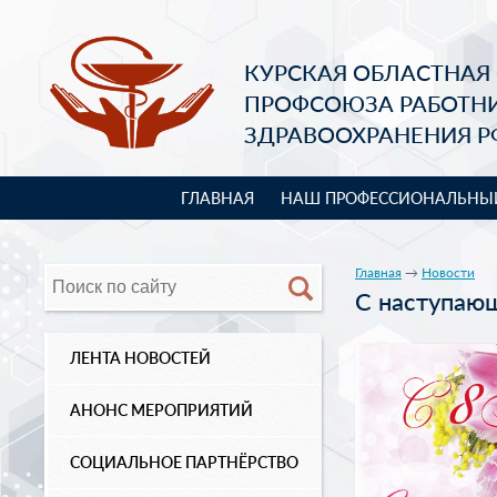
КУРСКАЯ ОБЛАСТНАЯ
ПРОФСОЮЗА РАБОТН
ЗДРАВООХРАНЕНИЯ Р
ГЛАВНАЯ
НАШ ПРОФЕССИОНАЛЬНЫ
Главная
→
Новости
С наступаю
ЛЕНТА НОВОСТЕЙ
АНОНС МЕРОПРИЯТИЙ
СОЦИАЛЬНОЕ ПАРТНЁРСТВО