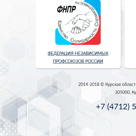
ФЕДЕРАЦИЯ НЕЗАВИСИМЫХ
ПРОФСОЮЗОВ РОССИИ
2014-2018 © Курская област
305000, Ку
+7 (4712) 