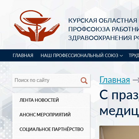
КУРСКАЯ ОБЛАСТНАЯ
ПРОФСОЮЗА РАБОТН
ЗДРАВООХРАНЕНИЯ Р
ГЛАВНАЯ
НАШ ПРОФЕССИОНАЛЬНЫЙ СОЮЗ
ТРУ
Главная
С пра
ЛЕНТА НОВОСТЕЙ
медиц
АНОНС МЕРОПРИЯТИЙ
СОЦИАЛЬНОЕ ПАРТНЁРСТВО