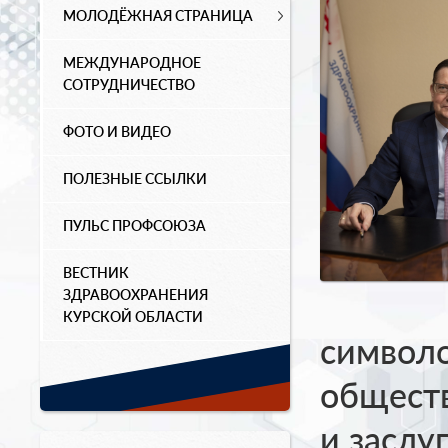
МОЛОДЁЖНАЯ СТРАНИЦА
МЕЖДУНАРОДНОЕ
СОТРУДНИЧЕСТВО
ФОТО И ВИДЕО
ПОЛЕЗНЫЕ ССЫЛКИ
ПУЛЬС ПРОФСОЮЗА
ВЕСТНИК
ЗДРАВООХРАНЕНИЯ
КУРСКОЙ ОБЛАСТИ
символ
обществ
и заслу