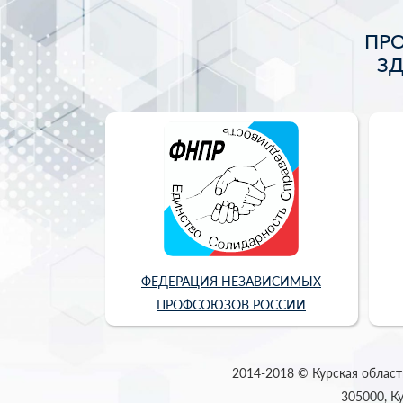
ПР
З
ФЕДЕРАЦИЯ НЕЗАВИСИМЫХ
ПРОФСОЮЗОВ РОССИИ
2014-2018 © Курская област
305000, Ку