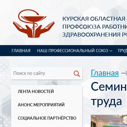
КУРСКАЯ ОБЛАСТНАЯ
ПРОФСОЮЗА РАБОТН
ЗДРАВООХРАНЕНИЯ Р
ГЛАВНАЯ
НАШ ПРОФЕССИОНАЛЬНЫЙ СОЮЗ
ТРУ
Главная
Семин
ЛЕНТА НОВОСТЕЙ
труда
АНОНС МЕРОПРИЯТИЙ
СОЦИАЛЬНОЕ ПАРТНЁРСТВО