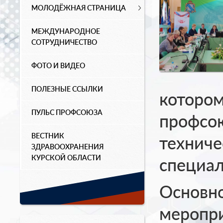
МОЛОДЁЖНАЯ СТРАНИЦА
МЕЖДУНАРОДНОЕ
СОТРУДНИЧЕСТВО
ФОТО И ВИДЕО
ПОЛЕЗНЫЕ ССЫЛКИ
котором
ПУЛЬС ПРОФСОЮЗА
профсо
ВЕСТНИК
техниче
ЗДРАВООХРАНЕНИЯ
КУРСКОЙ ОБЛАСТИ
специал
Основно
меропри