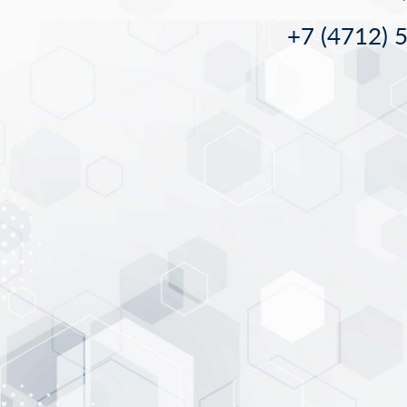
+7 (4712) 