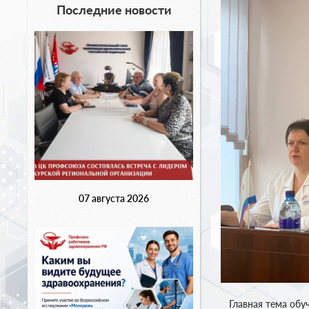
Последние новости
07 августа 2026
Главная тема обуч