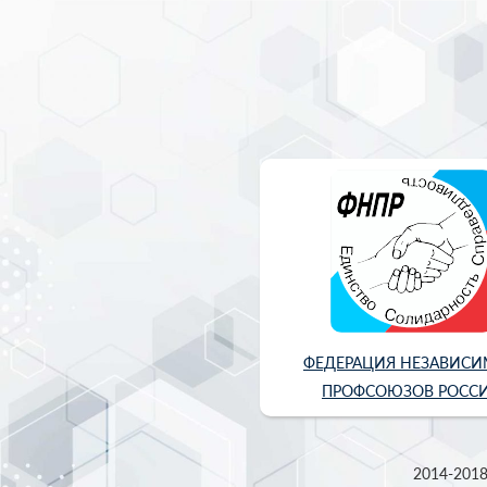
ФЕДЕРАЦИЯ НЕЗАВИС
ПРОФСОЮЗОВ РОСС
2014-2018