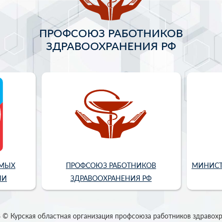
ПРОФСОЮЗ РАБОТНИКОВ
ЗДРАВООХРАНЕНИЯ РФ
ИМЫХ
ПРОФСОЮЗ РАБОТНИКОВ
МИНИСТ
ИИ
ЗДРАВООХРАНЕНИЯ РФ
 © Курская областная организация профсоюза работников здравох