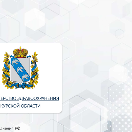
ЕРСТВО ЗДРАВООХРАНЕНИЯ
КУРСКОЙ ОБЛАСТИ
ранения РФ