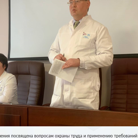
ения посвящена вопросам охраны труда и применению требовани