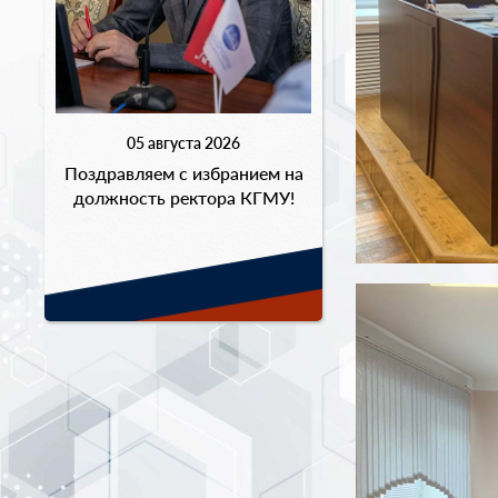
05 августа 2026
Поздравляем с избранием на
должность ректора КГМУ!