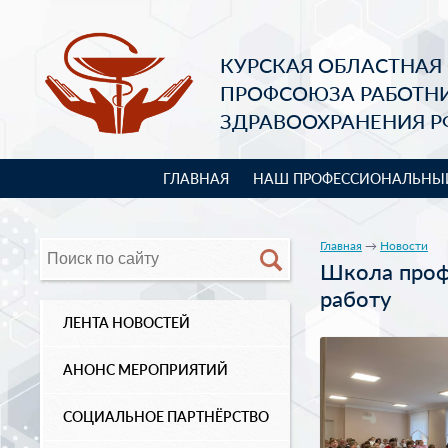
КУРСКАЯ ОБЛАСТНАЯ
ПРОФСОЮЗА РАБОТН
ЗДРАВООХРАНЕНИЯ Р
ГЛАВНАЯ
НАШ ПРОФЕССИОНАЛЬНЫ
Главная
→
Новости
Школа проф
работу
ЛЕНТА НОВОСТЕЙ
АНОНС МЕРОПРИЯТИЙ
СОЦИАЛЬНОЕ ПАРТНЁРСТВО