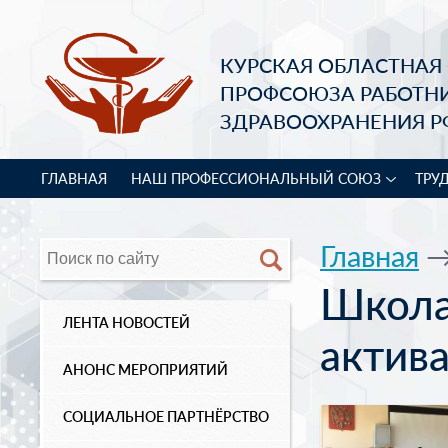
КУРСКАЯ ОБЛАСТНАЯ
ПРОФСОЮЗА РАБОТН
ЗДРАВООХРАНЕНИЯ Р
ГЛАВНАЯ
НАШ ПРОФЕССИОНАЛЬНЫЙ СОЮЗ
ТРУ
Главная
Школа
ЛЕНТА НОВОСТЕЙ
актив
АНОНС МЕРОПРИЯТИЙ
СОЦИАЛЬНОЕ ПАРТНЁРСТВО