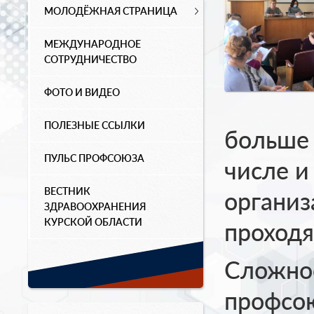
МОЛОДЁЖНАЯ СТРАНИЦА
МЕЖДУНАРОДНОЕ
СОТРУДНИЧЕСТВО
ФОТО И ВИДЕО
ПОЛЕЗНЫЕ ССЫЛКИ
больше 
ПУЛЬС ПРОФСОЮЗА
числе и
ВЕСТНИК
организ
ЗДРАВООХРАНЕНИЯ
КУРСКОЙ ОБЛАСТИ
проходя
Сложно
профсо