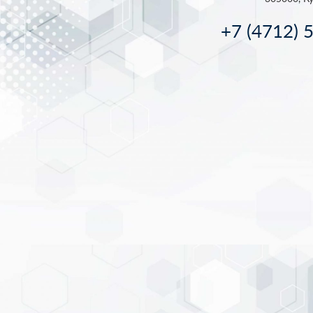
+7 (4712) 