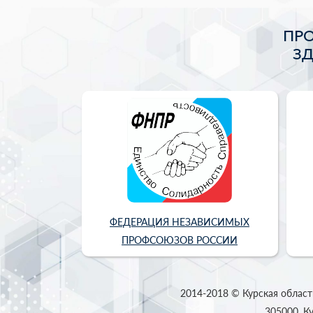
ПР
З
ФЕДЕРАЦИЯ НЕЗАВИСИМЫХ
ПРОФСОЮЗОВ РОССИИ
2014-2018 © Курская област
305000, Ку