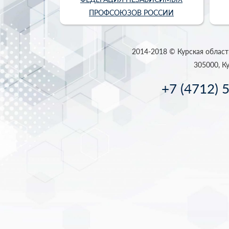
ПРОФСОЮЗОВ РОССИИ
2014-2018 © Курская област
305000, Ку
+7 (4712) 