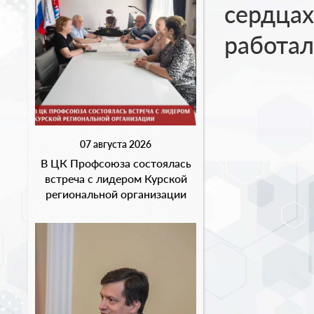
сердцах 
работал
07 августа 2026
В ЦК Профсоюза состоялась
встреча с лидером Курской
региональной организации