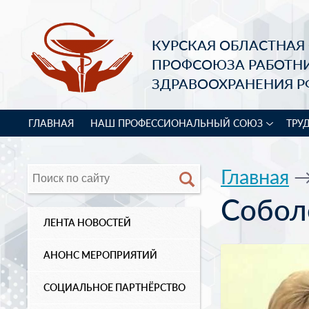
КУРСКАЯ ОБЛАСТНАЯ
ПРОФСОЮЗА РАБОТН
ЗДРАВООХРАНЕНИЯ Р
ГЛАВНАЯ
НАШ ПРОФЕССИОНАЛЬНЫЙ СОЮЗ
ТРУ
Главная
Собол
ЛЕНТА НОВОСТЕЙ
АНОНС МЕРОПРИЯТИЙ
СОЦИАЛЬНОЕ ПАРТНЁРСТВО