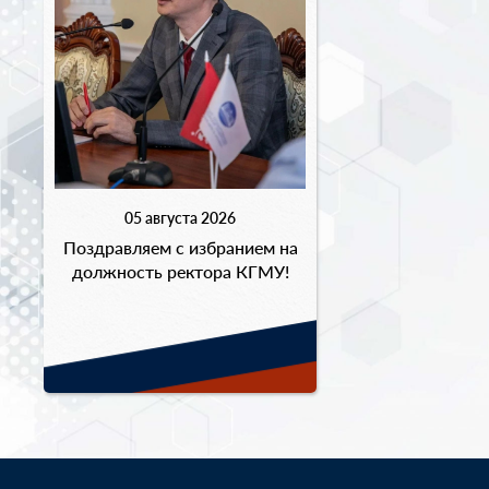
05 августа 2026
Поздравляем с избранием на
должность ректора КГМУ!