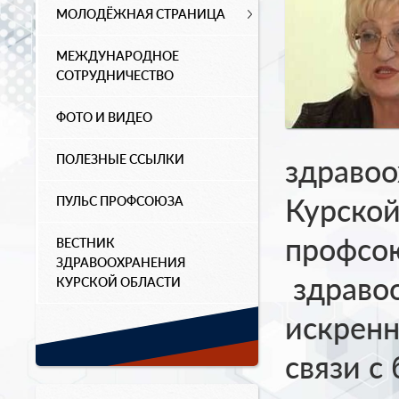
МОЛОДЁЖНАЯ СТРАНИЦА
МЕЖДУНАРОДНОЕ
СОТРУДНИЧЕСТВО
ФОТО И ВИДЕО
ПОЛЕЗНЫЕ ССЫЛКИ
здравоо
Курской
ПУЛЬС ПРОФСОЮЗА
профсо
ВЕСТНИК
ЗДРАВООХРАНЕНИЯ
здраво
КУРСКОЙ ОБЛАСТИ
искренн
связи с