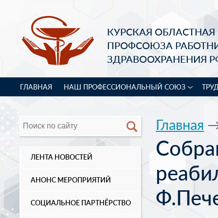
КУРСКАЯ ОБЛАСТНАЯ
ПРОФСОЮЗА РАБОТН
ЗДРАВООХРАНЕНИЯ Р
ГЛАВНАЯ
НАШ ПРОФЕССИОНАЛЬНЫЙ СОЮЗ
ТРУ
Главная
Собра
ЛЕНТА НОВОСТЕЙ
реаби
АНОНС МЕРОПРИЯТИЙ
Ф.Печ
СОЦИАЛЬНОЕ ПАРТНЁРСТВО