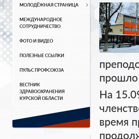
МОЛОДЁЖНАЯ СТРАНИЦА
МЕЖДУНАРОДНОЕ
СОТРУДНИЧЕСТВО
ФОТО И ВИДЕО
ПОЛЕЗНЫЕ ССЫЛКИ
преподо
ПУЛЬС ПРОФСОЮЗА
прошло 
ВЕСТНИК
На 15.0
ЗДРАВООХРАНЕНИЯ
КУРСКОЙ ОБЛАСТИ
членств
время 
продолж