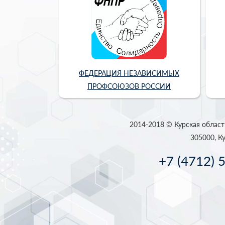
ФЕДЕРАЦИЯ НЕЗАВИСИМЫХ
ПРОФСОЮЗОВ РОССИИ
2014-2018 © Курская област
305000, Ку
+7 (4712) 