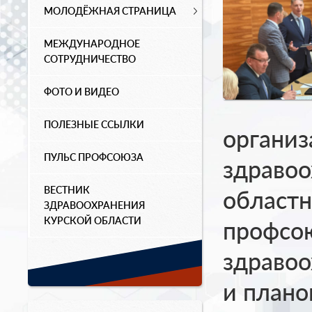
МОЛОДЁЖНАЯ СТРАНИЦА
МЕЖДУНАРОДНОЕ
СОТРУДНИЧЕСТВО
ФОТО И ВИДЕО
ПОЛЕЗНЫЕ ССЫЛКИ
организ
ПУЛЬС ПРОФСОЮЗА
здравоо
ВЕСТНИК
областн
ЗДРАВООХРАНЕНИЯ
КУРСКОЙ ОБЛАСТИ
профсо
здравоо
и плано