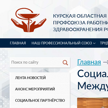
КУРСКАЯ ОБЛАСТНАЯ
ПРОФСОЮЗА РАБОТН
ЗДРАВООХРАНЕНИЯ Р
ГЛАВНАЯ
НАШ ПРОФЕССИОНАЛЬНЫЙ СОЮЗ
ТРУ
Главная
Социа
ЛЕНТА НОВОСТЕЙ
Между
АНОНС МЕРОПРИЯТИЙ
СОЦИАЛЬНОЕ ПАРТНЁРСТВО