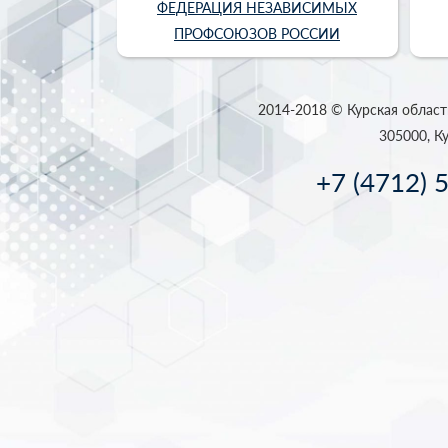
ФЕДЕРАЦИЯ НЕЗАВИСИМЫХ
ПРОФСОЮЗОВ РОССИИ
2014-2018 © Курская област
305000, Ку
+7 (4712) 