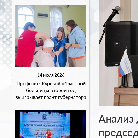
14 июля 2026
Профсоюз Курской областной
больницы второй год
выигрывает грант губернатора
Анализ 
предсе