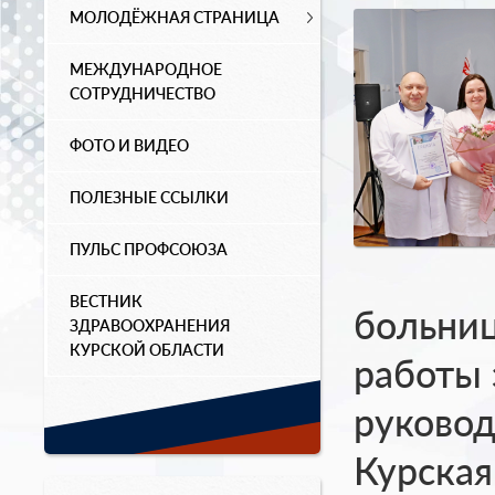
МОЛОДЁЖНАЯ СТРАНИЦА
МЕЖДУНАРОДНОЕ
СОТРУДНИЧЕСТВО
ФОТО И ВИДЕО
ПОЛЕЗНЫЕ ССЫЛКИ
ПУЛЬС ПРОФСОЮЗА
ВЕСТНИК
больниц
ЗДРАВООХРАНЕНИЯ
КУРСКОЙ ОБЛАСТИ
работы 
руковод
Курска