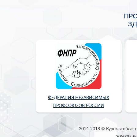
ПР
З
ФЕДЕРАЦИЯ НЕЗАВИСИМЫХ
ПРОФСОЮЗОВ РОССИИ
2014-2018 © Курская област
305000, Ку