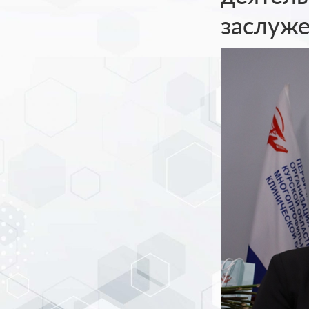
заслуже