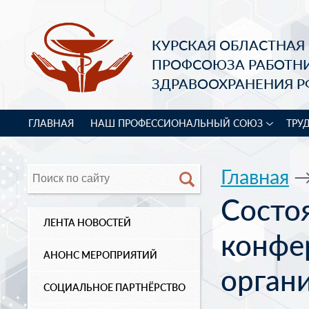
КУРСКАЯ ОБЛАСТНАЯ
ПРОФСОЮЗА РАБОТН
ЗДРАВООХРАНЕНИЯ Р
ГЛАВНАЯ
НАШ ПРОФЕССИОНАЛЬНЫЙ СОЮЗ
ТРУ
Главная
Состо
ЛЕНТА НОВОСТЕЙ
конфе
АНОНС МЕРОПРИЯТИЙ
орган
СОЦИАЛЬНОЕ ПАРТНЁРСТВО