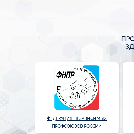
ПР
З
ФЕДЕРАЦИЯ НЕЗАВИСИМЫХ
ПРОФСОЮЗОВ РОССИИ