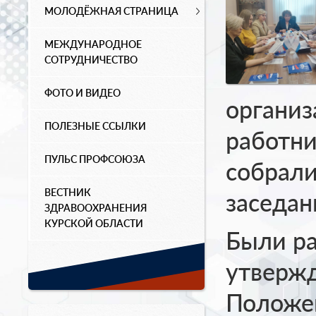
МОЛОДЁЖНАЯ СТРАНИЦА
МЕЖДУНАРОДНОЕ
СОТРУДНИЧЕСТВО
ФОТО И ВИДЕО
органи
ПОЛЕЗНЫЕ ССЫЛКИ
работни
ПУЛЬС ПРОФСОЮЗА
собрали
ВЕСТНИК
заседан
ЗДРАВООХРАНЕНИЯ
КУРСКОЙ ОБЛАСТИ
Были ра
утвержд
Положе