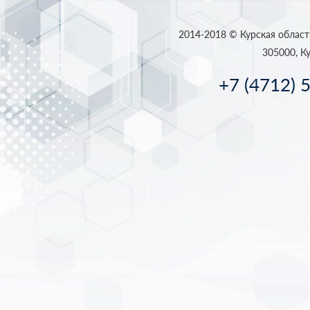
2014-2018 © Курская област
305000, Ку
+7 (4712) 