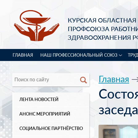
КУРСКАЯ ОБЛАСТНАЯ
ПРОФСОЮЗА РАБОТН
ЗДРАВООХРАНЕНИЯ Р
ГЛАВНАЯ
НАШ ПРОФЕССИОНАЛЬНЫЙ СОЮЗ
ТРУ
Главная
Состо
ЛЕНТА НОВОСТЕЙ
засед
АНОНС МЕРОПРИЯТИЙ
СОЦИАЛЬНОЕ ПАРТНЁРСТВО