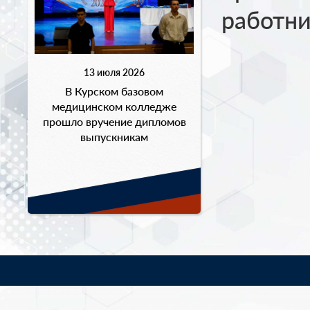
работни
13 июля 2026
В Курском базовом
медицинском колледже
прошло вручение дипломов
выпускникам