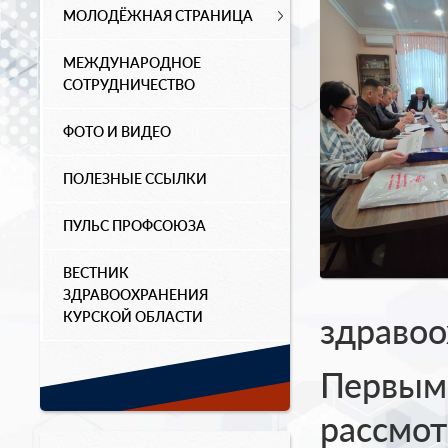
МОЛОДЁЖНАЯ СТРАНИЦА
МЕЖДУНАРОДНОЕ
СОТРУДНИЧЕСТВО
ФОТО И ВИДЕО
ПОЛЕЗНЫЕ ССЫЛКИ
ПУЛЬС ПРОФСОЮЗА
ВЕСТНИК
ЗДРАВООХРАНЕНИЯ
КУРСКОЙ ОБЛАСТИ
здравоо
Первым 
рассмот