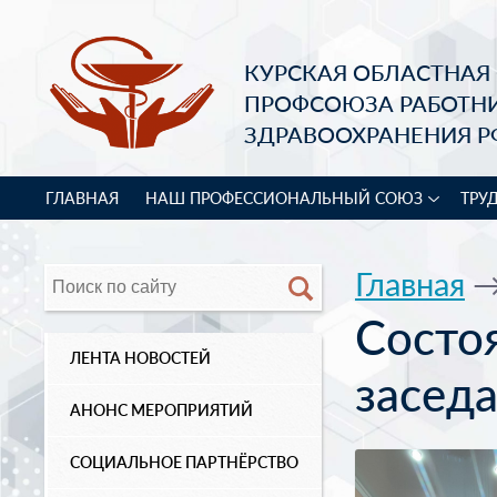
КУРСКАЯ ОБЛАСТНАЯ
ПРОФСОЮЗА РАБОТН
ЗДРАВООХРАНЕНИЯ Р
ГЛАВНАЯ
НАШ ПРОФЕССИОНАЛЬНЫЙ СОЮЗ
ТРУ
Главная
Состо
ЛЕНТА НОВОСТЕЙ
засед
АНОНС МЕРОПРИЯТИЙ
СОЦИАЛЬНОЕ ПАРТНЁРСТВО