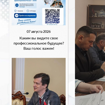
07 августа 2026
Каким вы видите свое
профессиональное будущее?
Ваш голос важен!