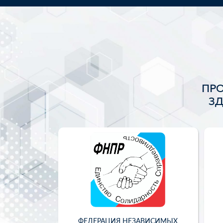
ПР
З
ФЕДЕРАЦИЯ НЕЗАВИСИМЫХ