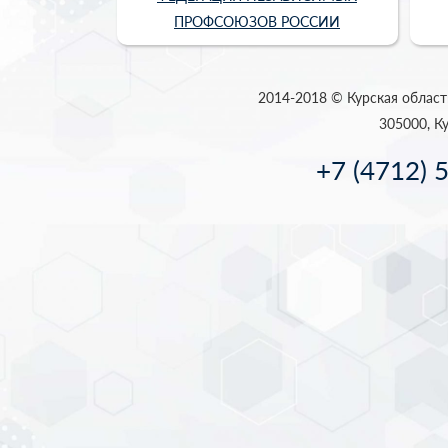
ПРОФСОЮЗОВ РОССИИ
2014-2018 © Курская област
305000, Ку
+7 (4712) 