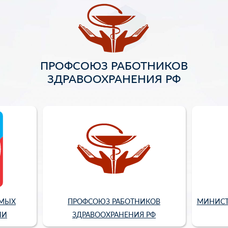
ПРОФСОЮЗ РАБОТНИКОВ
ЗДРАВООХРАНЕНИЯ РФ
ИМЫХ
ПРОФСОЮЗ РАБОТНИКОВ
МИНИСТ
ИИ
ЗДРАВООХРАНЕНИЯ РФ