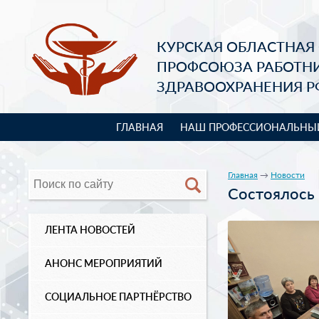
КУРСКАЯ ОБЛАСТНАЯ
ПРОФСОЮЗА РАБОТН
ЗДРАВООХРАНЕНИЯ Р
ГЛАВНАЯ
НАШ ПРОФЕССИОНАЛЬНЫ
Главная
→
Новости
Состоялось
ЛЕНТА НОВОСТЕЙ
АНОНС МЕРОПРИЯТИЙ
СОЦИАЛЬНОЕ ПАРТНЁРСТВО