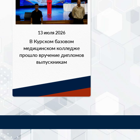
13 июля 2026
В Курском базовом
медицинском колледже
прошло вручение дипломов
выпускникам