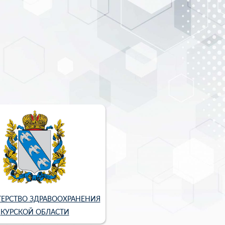
ЕРСТВО ЗДРАВООХРАНЕНИЯ
КУРСКОЙ ОБЛАСТИ