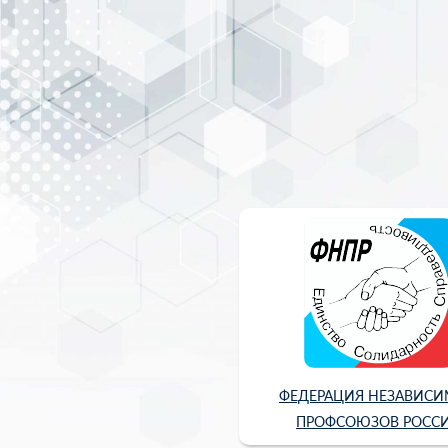
ФЕДЕРАЦИЯ НЕЗАВИС
ПРОФСОЮЗОВ РОСС