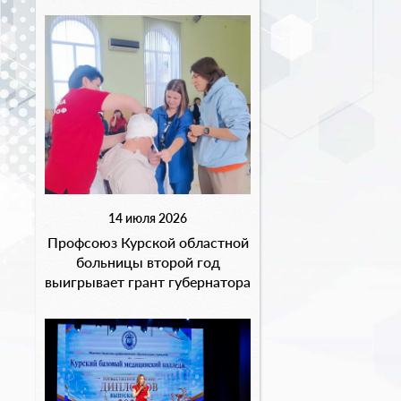
14 июля 2026
Профсоюз Курской областной
больницы второй год
выигрывает грант губернатора