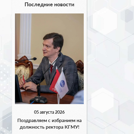
Последние новости
05 августа 2026
Поздравляем с избранием на
должность ректора КГМУ!