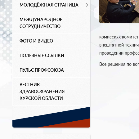
МОЛОДЁЖНАЯ СТРАНИЦА
МЕЖДУНАРОДНОЕ
СОТРУДНИЧЕСТВО
комиссиях комитет
ФОТО И ВИДЕО
внештатной технич
проведении профсо
ПОЛЕЗНЫЕ ССЫЛКИ
Все решения по во
ПУЛЬС ПРОФСОЮЗА
ВЕСТНИК
ЗДРАВООХРАНЕНИЯ
КУРСКОЙ ОБЛАСТИ