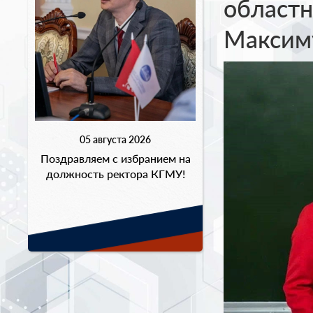
област
Максим
05 августа 2026
Поздравляем с избранием на
должность ректора КГМУ!