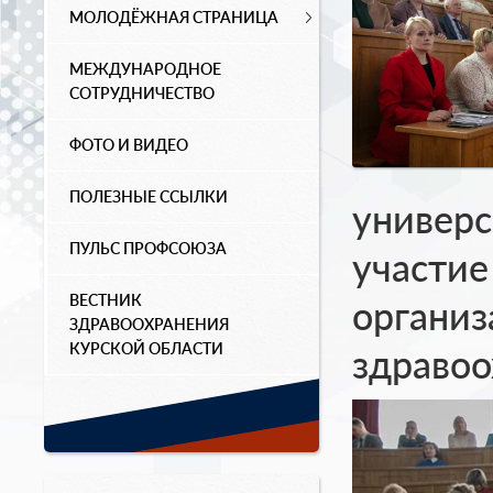
МОЛОДЁЖНАЯ СТРАНИЦА
МЕЖДУНАРОДНОЕ
СОТРУДНИЧЕСТВО
ФОТО И ВИДЕО
ПОЛЕЗНЫЕ ССЫЛКИ
универс
ПУЛЬС ПРОФСОЮЗА
участие
ВЕСТНИК
организ
ЗДРАВООХРАНЕНИЯ
КУРСКОЙ ОБЛАСТИ
здравоо