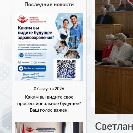
Последние новости
07 августа 2026
Каким вы видите свое
профессиональное будущее?
Ваш голос важен!
Светлан