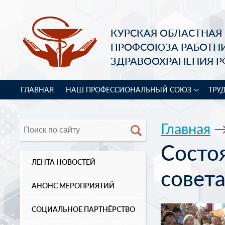
КУРСКАЯ ОБЛАСТНАЯ
ПРОФСОЮЗА РАБОТН
ЗДРАВООХРАНЕНИЯ Р
ГЛАВНАЯ
НАШ ПРОФЕССИОНАЛЬНЫЙ СОЮЗ
ТРУ
Главная
Состо
ЛЕНТА НОВОСТЕЙ
совет
АНОНС МЕРОПРИЯТИЙ
СОЦИАЛЬНОЕ ПАРТНЁРСТВО