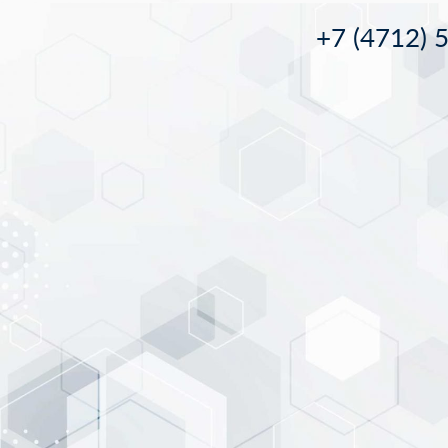
+7 (4712) 