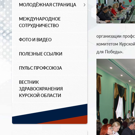
МОЛОДЁЖНАЯ СТРАНИЦА
МЕЖДУНАРОДНОЕ
СОТРУДНИЧЕСТВО
организации профс
ФОТО И ВИДЕО
комитетом Курской
для Победы».
ПОЛЕЗНЫЕ ССЫЛКИ
ПУЛЬС ПРОФСОЮЗА
ВЕСТНИК
ЗДРАВООХРАНЕНИЯ
КУРСКОЙ ОБЛАСТИ