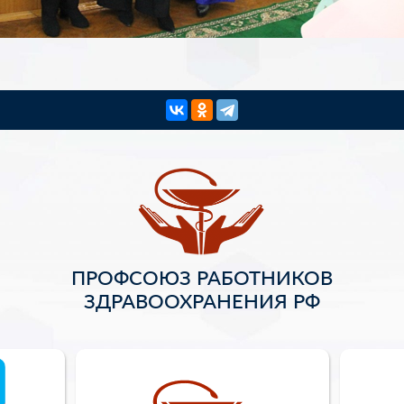
ПРОФСОЮЗ РАБОТНИКОВ
ЗДРАВООХРАНЕНИЯ РФ