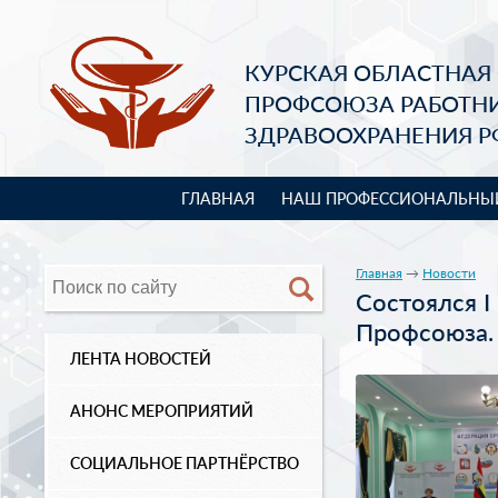
КУРСКАЯ ОБЛАСТНАЯ
ПРОФСОЮЗА РАБОТН
ЗДРАВООХРАНЕНИЯ Р
ГЛАВНАЯ
НАШ ПРОФЕССИОНАЛЬНЫ
Главная
→
Новости
Состоялся I
Профсоюза.
ЛЕНТА НОВОСТЕЙ
АНОНС МЕРОПРИЯТИЙ
СОЦИАЛЬНОЕ ПАРТНЁРСТВО