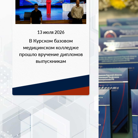
13 июля 2026
В Курском базовом
медицинском колледже
прошло вручение дипломов
выпускникам