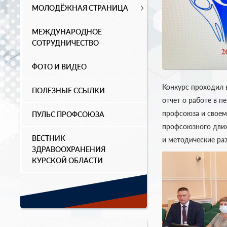
МОЛОДЁЖНАЯ СТРАНИЦА
МЕЖДУНАРОДНОЕ
СОТРУДНИЧЕСТВО
ФОТО И ВИДЕО
Конкурс проходил 
ПОЛЕЗНЫЕ ССЫЛКИ
отчет о работе в п
профсоюза и своем 
ПУЛЬС ПРОФСОЮЗА
профсоюзного движ
ВЕСТНИК
и методические ра
ЗДРАВООХРАНЕНИЯ
КУРСКОЙ ОБЛАСТИ