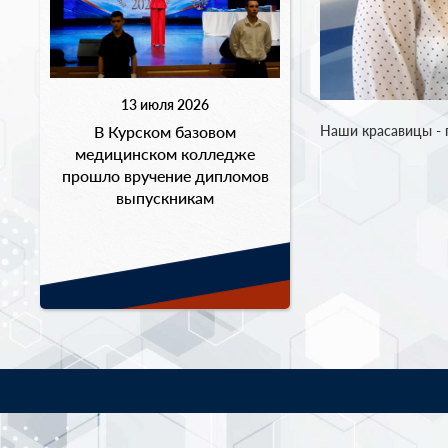
13 июля 2026
В Курском базовом
Наши красавицы -
медицинском колледже
прошло вручение дипломов
выпускникам