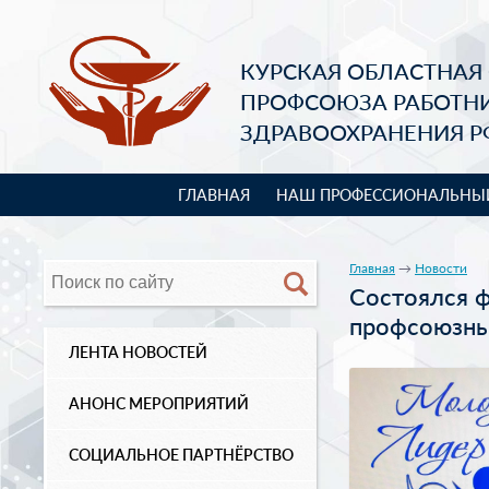
КУРСКАЯ ОБЛАСТНАЯ
ПРОФСОЮЗА РАБОТН
ЗДРАВООХРАНЕНИЯ Р
ГЛАВНАЯ
НАШ ПРОФЕССИОНАЛЬНЫ
Главная
→
Новости
Состоялся ф
профсоюзны
ЛЕНТА НОВОСТЕЙ
АНОНС МЕРОПРИЯТИЙ
СОЦИАЛЬНОЕ ПАРТНЁРСТВО