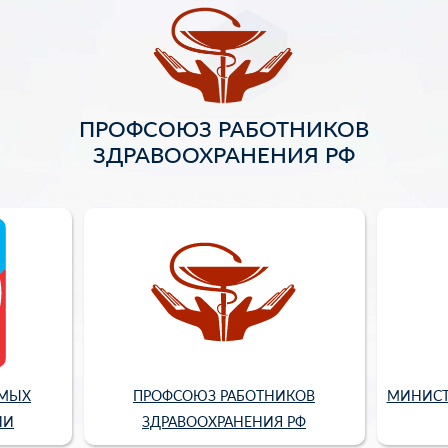
ПРОФСОЮЗ РАБОТНИКОВ
ЗДРАВООХРАНЕНИЯ РФ
ИМЫХ
ПРОФСОЮЗ РАБОТНИКОВ
МИНИСТ
ИИ
ЗДРАВООХРАНЕНИЯ РФ