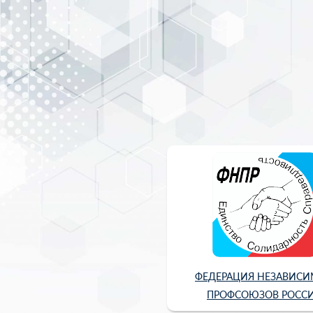
ФЕДЕРАЦИЯ НЕЗАВИС
ПРОФСОЮЗОВ РОСС