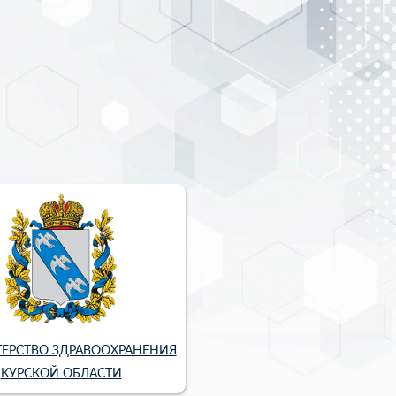
ЕРСТВО ЗДРАВООХРАНЕНИЯ
КУРСКОЙ ОБЛАСТИ