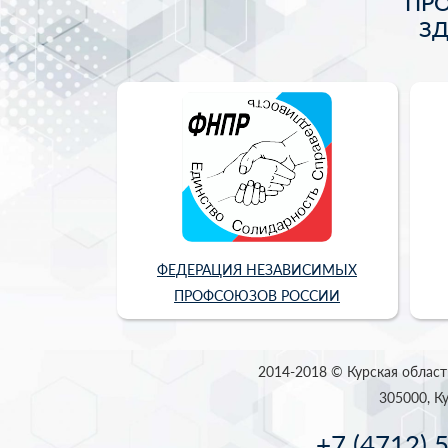
ПР
З
ФЕДЕРАЦИЯ НЕЗАВИСИМЫХ
ПРОФСОЮЗОВ РОССИИ
2014-2018 © Курская област
305000, Ку
+7 (4712) 