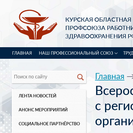
КУРСКАЯ ОБЛАСТНАЯ
ПРОФСОЮЗА РАБОТН
ЗДРАВООХРАНЕНИЯ Р
ГЛАВНАЯ
НАШ ПРОФЕССИОНАЛЬНЫЙ СОЮЗ
ТРУ
Главная
Всеро
ЛЕНТА НОВОСТЕЙ
с рег
АНОНС МЕРОПРИЯТИЙ
орган
СОЦИАЛЬНОЕ ПАРТНЁРСТВО