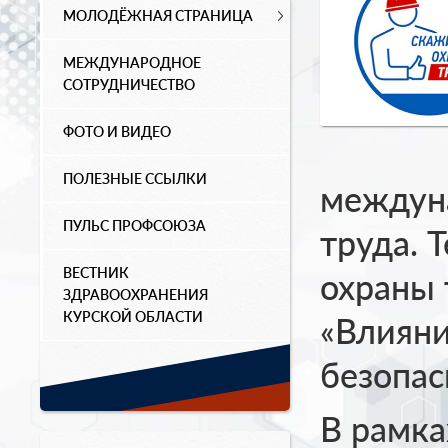
МОЛОДЁЖНАЯ СТРАНИЦА
МЕЖДУНАРОДНОЕ
СОТРУДНИЧЕСТВО
ФОТО И ВИДЕО
ПОЛЕЗНЫЕ ССЫЛКИ
междун
ПУЛЬС ПРОФСОЮЗА
труда. 
ВЕСТНИК
охраны 
ЗДРАВООХРАНЕНИЯ
КУРСКОЙ ОБЛАСТИ
«Влияни
безопас
В рамк