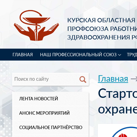
КУРСКАЯ ОБЛАСТНАЯ
ПРОФСОЮЗА РАБОТН
ЗДРАВООХРАНЕНИЯ Р
ГЛАВНАЯ
НАШ ПРОФЕССИОНАЛЬНЫЙ СОЮЗ
ТРУ
Главная
Старт
ЛЕНТА НОВОСТЕЙ
охран
АНОНС МЕРОПРИЯТИЙ
СОЦИАЛЬНОЕ ПАРТНЁРСТВО