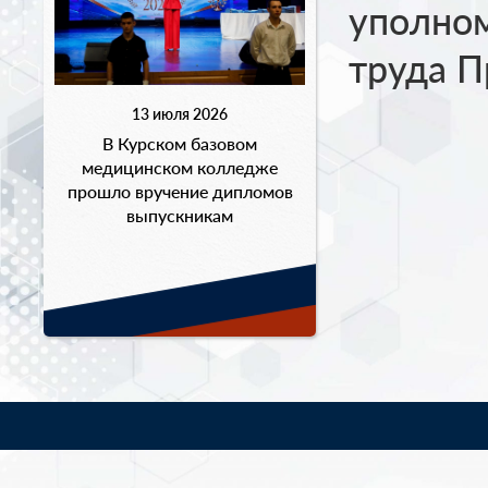
уполно
труда П
13 июля 2026
В Курском базовом
медицинском колледже
прошло вручение дипломов
выпускникам