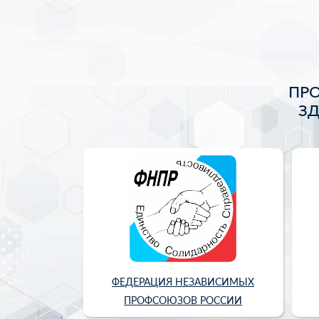
ПР
З
ФЕДЕРАЦИЯ НЕЗАВИСИМЫХ
ПРОФСОЮЗОВ РОССИИ