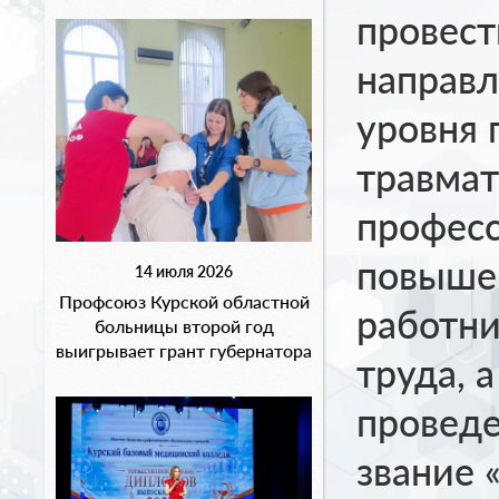
провест
направл
уровня 
травмат
професс
повыше
14 июля 2026
Профсоюз Курской областной
работни
больницы второй год
выигрывает грант губернатора
труда, 
проведе
звание