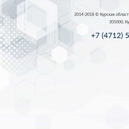
2014-2018 © Курская област
305000, Ку
+7 (4712) 