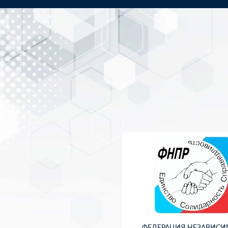
ФЕДЕРАЦИЯ НЕЗАВИС