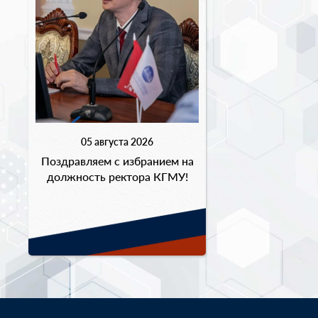
05 августа 2026
Поздравляем с избранием на
должность ректора КГМУ!