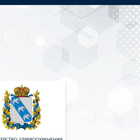
ЕРСТВО ЗДРАВООХРАНЕНИЯ