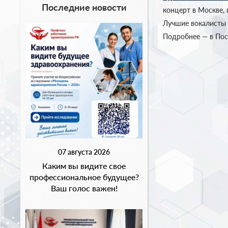
Последние новости
концерт в Москве,
Лучшие вокалисты 
Подробнее — в По
07 августа 2026
Каким вы видите свое
профессиональное будущее?
Ваш голос важен!