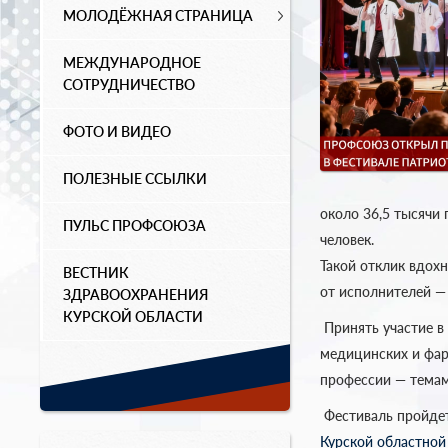
МОЛОДЁЖНАЯ СТРАНИЦА
МЕЖДУНАРОДНОЕ
СОТРУДНИЧЕСТВО
ФОТО И ВИДЕО
ПОЛЕЗНЫЕ ССЫЛКИ
около 36,5 тысячи
ПУЛЬС ПРОФСОЮЗА
человек.
Такой отклик вдох
ВЕСТНИК
от исполнителей —
ЗДРАВООХРАНЕНИЯ
КУРСКОЙ ОБЛАСТИ
Принять участие в
медицинских и фар
профессии — темам
Фестиваль пройдет
Курской областной