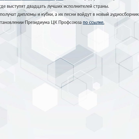
 где выступят двадцать лучших исполнителей страны.
получат дипломы и кубки, а их песни войдут в новый аудиосборник
становлении Президиума ЦК Профсоюза
по ссылке.