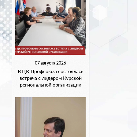
07 августа 2026
В ЦК Профсоюза состоялась
встреча с лидером Курской
региональной организации