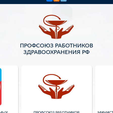
ПРОФСОЮЗ РАБОТНИКОВ
ЗДРАВООХРАНЕНИЯ РФ
ИМЫХ
ПРОФСОЮЗ РАБОТНИКОВ
МИНИСТ