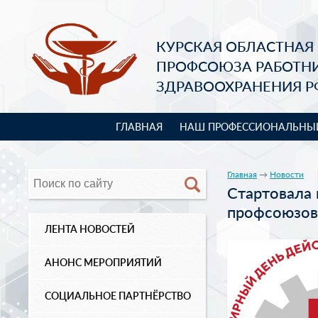
КУРСКАЯ ОБЛАСТНАЯ
ПРОФСОЮЗА РАБОТН
ЗДРАВООХРАНЕНИЯ Р
ГЛАВНАЯ
НАШ ПРОФЕССИОНАЛЬНЫ
Главная
→
Новости
Стартовала 
профсоюзов 
ЛЕНТА НОВОСТЕЙ
АНОНС МЕРОПРИЯТИЙ
СОЦИАЛЬНОЕ ПАРТНЁРСТВО