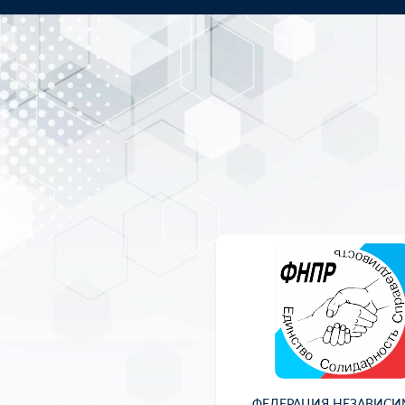
ФЕДЕРАЦИЯ НЕЗАВИС