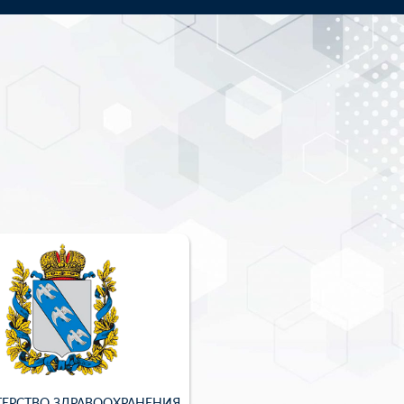
ЕРСТВО ЗДРАВООХРАНЕНИЯ