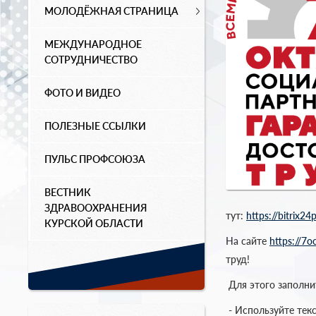
МОЛОДЁЖНАЯ СТРАНИЦА
МЕЖДУНАРОДНОЕ
СОТРУДНИЧЕСТВО
ФОТО И ВИДЕО
ПОЛЕЗНЫЕ ССЫЛКИ
ПУЛЬС ПРОФСОЮЗА
ВЕСТНИК
ЗДРАВООХРАНЕНИЯ
тут:
https://bitrix2
КУРСКОЙ ОБЛАСТИ
На сайте
https://7oc
труд!
Для этого заполни
- Используйте тек