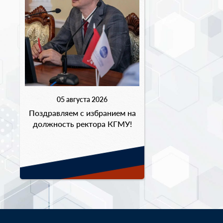
05 августа 2026
Поздравляем с избранием на
должность ректора КГМУ!