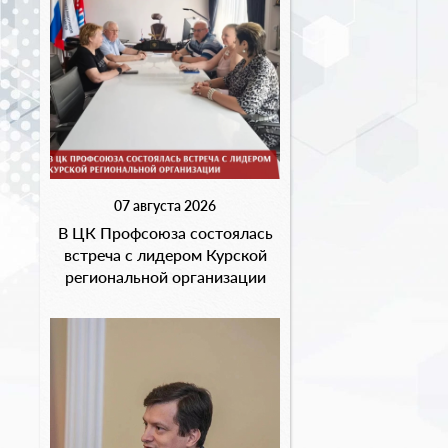
07 августа 2026
В ЦК Профсоюза состоялась
встреча с лидером Курской
региональной организации