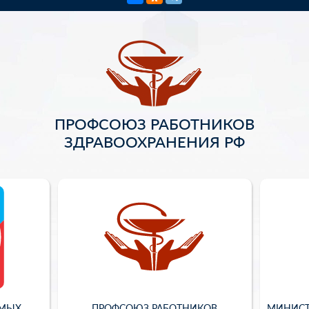
ПРОФСОЮЗ РАБОТНИКОВ
ЗДРАВООХРАНЕНИЯ РФ
ИМЫХ
ПРОФСОЮЗ РАБОТНИКОВ
МИНИСТ