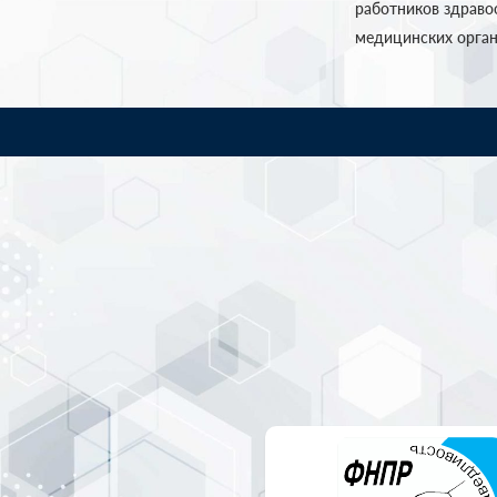
работников здраво
медицинских органи