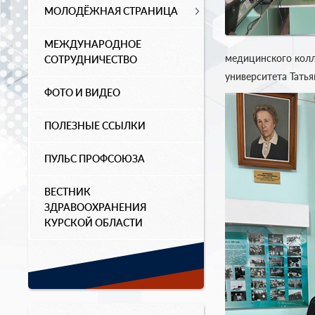
МОЛОДЁЖНАЯ СТРАНИЦА
МЕЖДУНАРОДНОЕ
медицинского колл
СОТРУДНИЧЕСТВО
университета Татья
ФОТО И ВИДЕО
ПОЛЕЗНЫЕ ССЫЛКИ
ПУЛЬС ПРОФСОЮЗА
ВЕСТНИК
ЗДРАВООХРАНЕНИЯ
КУРСКОЙ ОБЛАСТИ