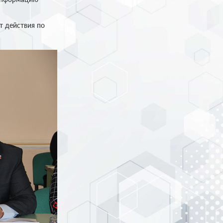
т действия по