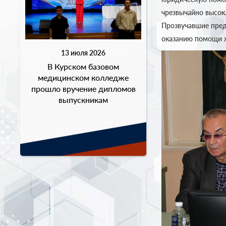
чрезвычайно высок
Прозвучавшие пред
оказанию помощи ж
13 июля 2026
В Курском базовом
медицинском колледже
прошло вручение дипломов
выпускникам