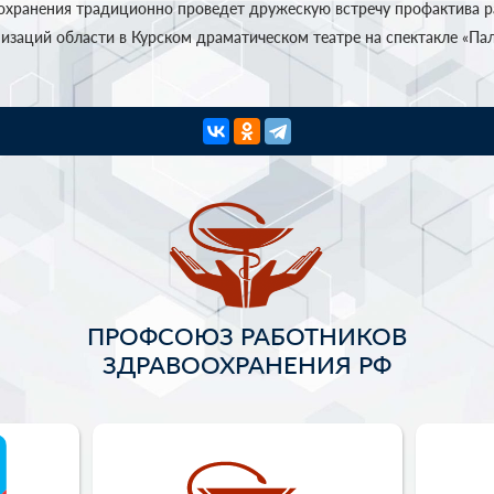
охранения традиционно проведет дружескую встречу профактива 
заций области в Курском драматическом театре на спектакле «Пала
ПРОФСОЮЗ РАБОТНИКОВ
ЗДРАВООХРАНЕНИЯ РФ