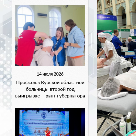
14 июля 2026
Профсоюз Курской областной
больницы второй год
выигрывает грант губернатора