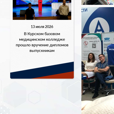
13 июля 2026
В Курском базовом
медицинском колледже
прошло вручение дипломов
выпускникам