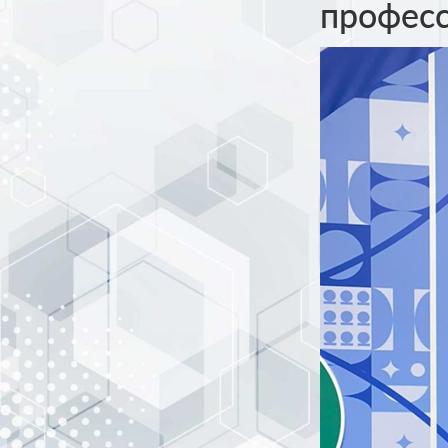
професс