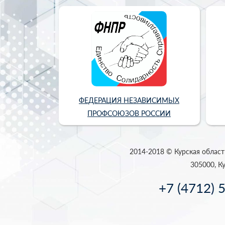
ФЕДЕРАЦИЯ НЕЗАВИСИМЫХ
ПРОФСОЮЗОВ РОССИИ
2014-2018 © Курская област
305000, Ку
+7 (4712) 