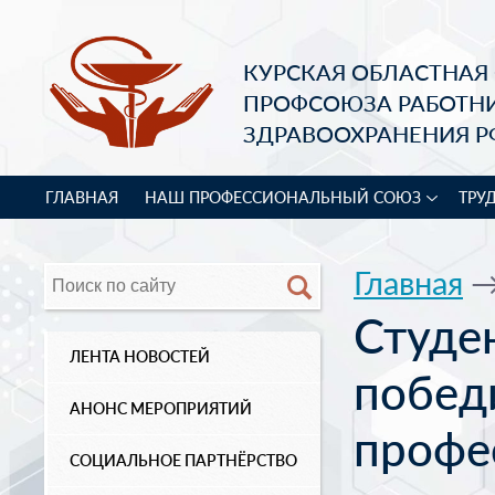
КУРСКАЯ ОБЛАСТНАЯ
ПРОФСОЮЗА РАБОТН
ЗДРАВООХРАНЕНИЯ Р
ГЛАВНАЯ
НАШ ПРОФЕССИОНАЛЬНЫЙ СОЮЗ
ТРУ
Главная
Студе
ЛЕНТА НОВОСТЕЙ
побед
АНОНС МЕРОПРИЯТИЙ
профе
СОЦИАЛЬНОЕ ПАРТНЁРСТВО