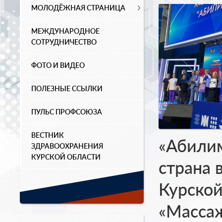
МОЛОДЁЖНАЯ СТРАНИЦА
МЕЖДУНАРОДНОЕ
СОТРУДНИЧЕСТВО
ФОТО И ВИДЕО
ПОЛЕЗНЫЕ ССЫЛКИ
ПУЛЬС ПРОФСОЮЗА
ВЕСТНИК
«Абилим
ЗДРАВООХРАНЕНИЯ
КУРСКОЙ ОБЛАСТИ
страна 
Курской
«Массаж