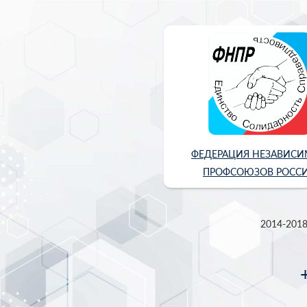
ФЕДЕРАЦИЯ НЕЗАВИС
ПРОФСОЮЗОВ РОСС
2014-2018