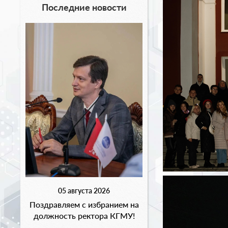
Последние новости
05 августа 2026
Поздравляем с избранием на
должность ректора КГМУ!