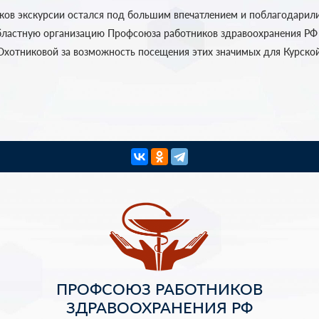
ков экскурсии остался под большим впечатлением и поблагодари
ластную организацию Профсоюза работников здравоохранения РФ 
 Охотниковой за возможность посещения этих значимых для Курской
ПРОФСОЮЗ РАБОТНИКОВ
ЗДРАВООХРАНЕНИЯ РФ