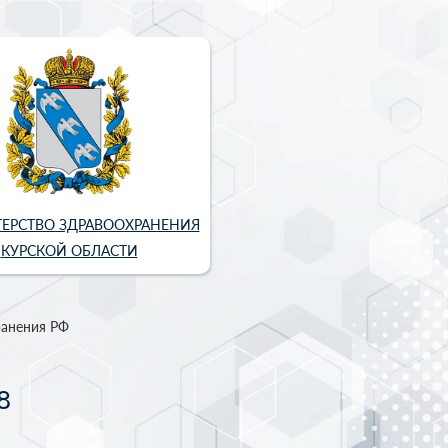
ЕРСТВО ЗДРАВООХРАНЕНИЯ
КУРСКОЙ ОБЛАСТИ
ранения РФ
8