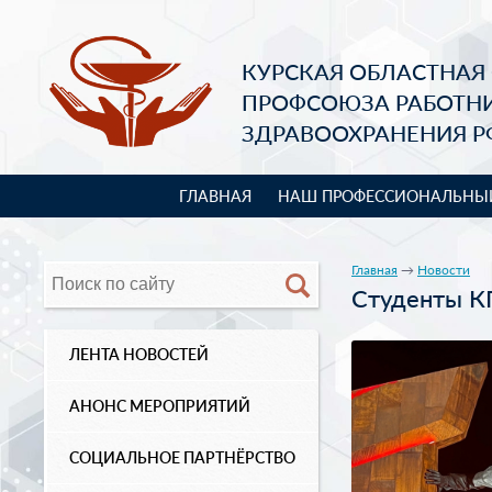
КУРСКАЯ ОБЛАСТНАЯ
ПРОФСОЮЗА РАБОТН
ЗДРАВООХРАНЕНИЯ Р
ГЛАВНАЯ
НАШ ПРОФЕССИОНАЛЬНЫ
Главная
→
Новости
Студенты К
ЛЕНТА НОВОСТЕЙ
АНОНС МЕРОПРИЯТИЙ
СОЦИАЛЬНОЕ ПАРТНЁРСТВО