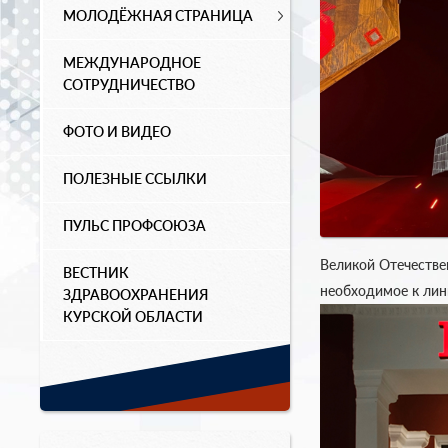
МОЛОДЁЖНАЯ СТРАНИЦА
МЕЖДУНАРОДНОЕ
СОТРУДНИЧЕСТВО
ФОТО И ВИДЕО
ПОЛЕЗНЫЕ ССЫЛКИ
ПУЛЬС ПРОФСОЮЗА
Великой Отечестве
ВЕСТНИК
необходимое к лин
ЗДРАВООХРАНЕНИЯ
КУРСКОЙ ОБЛАСТИ