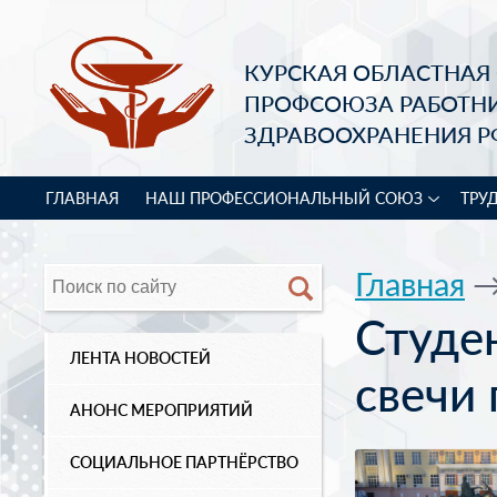
КУРСКАЯ ОБЛАСТНАЯ
ПРОФСОЮЗА РАБОТН
ЗДРАВООХРАНЕНИЯ Р
ГЛАВНАЯ
НАШ ПРОФЕССИОНАЛЬНЫЙ СОЮЗ
ТРУ
Главная
Студе
ЛЕНТА НОВОСТЕЙ
свечи
АНОНС МЕРОПРИЯТИЙ
СОЦИАЛЬНОЕ ПАРТНЁРСТВО