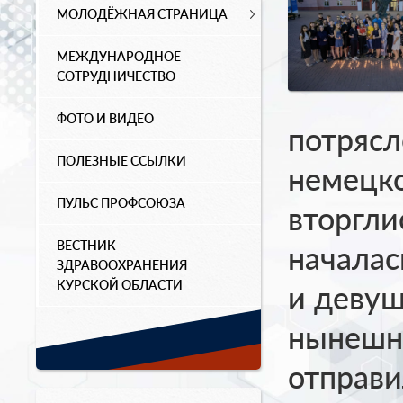
МОЛОДЁЖНАЯ СТРАНИЦА
МЕЖДУНАРОДНОЕ
СОТРУДНИЧЕСТВО
ФОТО И ВИДЕО
потрясл
ПОЛЕЗНЫЕ ССЫЛКИ
немецко
ПУЛЬС ПРОФСОЮЗА
вторгли
ВЕСТНИК
начала
ЗДРАВООХРАНЕНИЯ
КУРСКОЙ ОБЛАСТИ
и девуш
нынешн
отправи