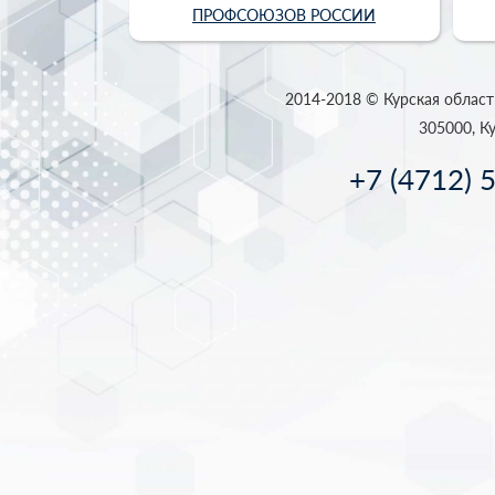
ПРОФСОЮЗОВ РОССИИ
2014-2018 © Курская област
305000, Ку
+7 (4712) 