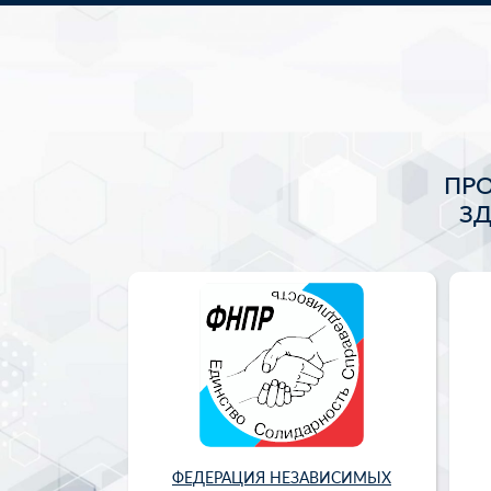
ПР
З
ФЕДЕРАЦИЯ НЕЗАВИСИМЫХ