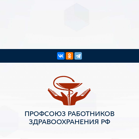
ПРОФСОЮЗ РАБОТНИКОВ
ЗДРАВООХРАНЕНИЯ РФ