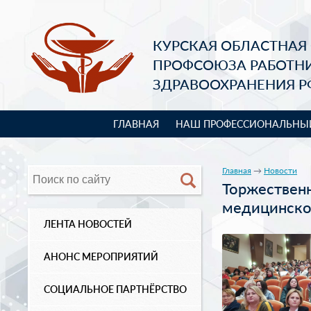
КУРСКАЯ ОБЛАСТНАЯ
ПРОФСОЮЗА РАБОТН
ЗДРАВООХРАНЕНИЯ Р
ГЛАВНАЯ
НАШ ПРОФЕССИОНАЛЬНЫ
Главная
→
Новости
Торжествен
медицинско
ЛЕНТА НОВОСТЕЙ
АНОНС МЕРОПРИЯТИЙ
СОЦИАЛЬНОЕ ПАРТНЁРСТВО