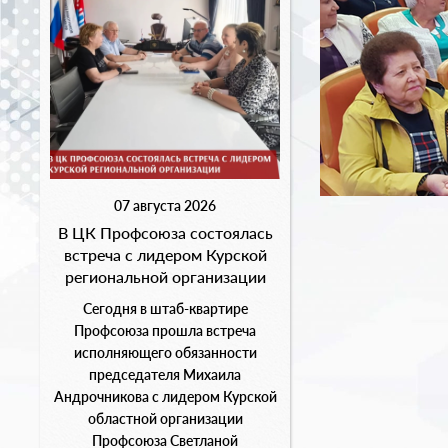
07 августа 2026
В ЦК Профсоюза состоялась
встреча с лидером Курской
региональной организации
Сегодня в штаб-квартире
Профсоюза прошла встреча
исполняющего обязанности
председателя Михаила
Андрочникова с лидером Курской
областной организации
Профсоюза Светланой