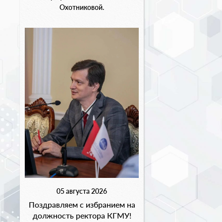
Охотниковой.
05 августа 2026
Поздравляем с избранием на
должность ректора КГМУ!