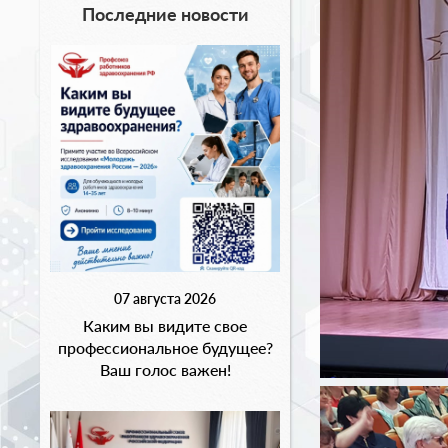
Последние новости
07 августа 2026
Каким вы видите свое
профессиональное будущее?
Ваш голос важен!