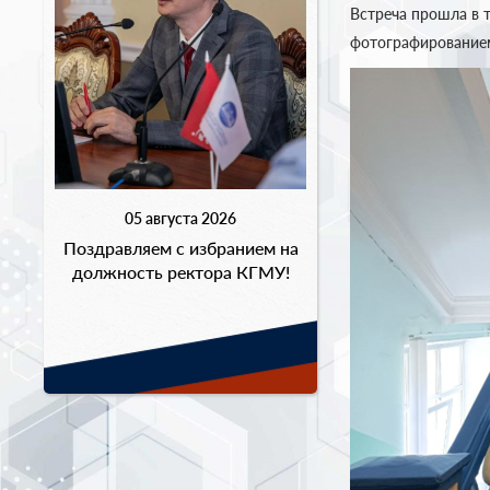
Встреча прошла в 
фотографирование
05 августа 2026
Поздравляем с избранием на
должность ректора КГМУ!