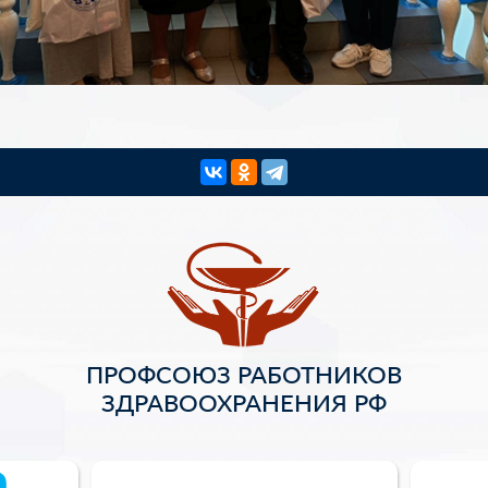
ПРОФСОЮЗ РАБОТНИКОВ
ЗДРАВООХРАНЕНИЯ РФ