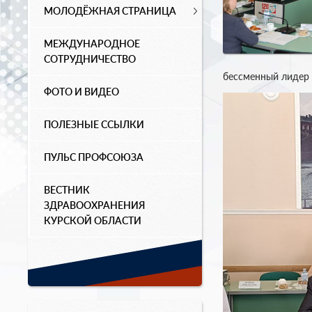
МОЛОДЁЖНАЯ СТРАНИЦА
МЕЖДУНАРОДНОЕ
СОТРУДНИЧЕСТВО
бессменный лидер 
ФОТО И ВИДЕО
ПОЛЕЗНЫЕ ССЫЛКИ
ПУЛЬС ПРОФСОЮЗА
ВЕСТНИК
ЗДРАВООХРАНЕНИЯ
КУРСКОЙ ОБЛАСТИ