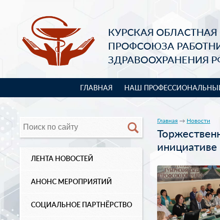
КУРСКАЯ ОБЛАСТНАЯ
ПРОФСОЮЗА РАБОТН
ЗДРАВООХРАНЕНИЯ Р
ГЛАВНАЯ
НАШ ПРОФЕССИОНАЛЬНЫ
Главная
→
Новости
Торжественн
инициативе
ЛЕНТА НОВОСТЕЙ
АНОНС МЕРОПРИЯТИЙ
СОЦИАЛЬНОЕ ПАРТНЁРСТВО