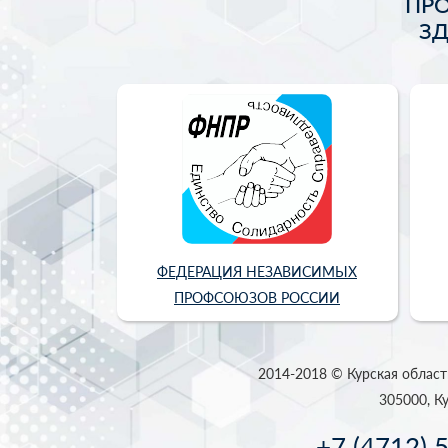
ПР
З
ФЕДЕРАЦИЯ НЕЗАВИСИМЫХ
ПРОФСОЮЗОВ РОССИИ
2014-2018 © Курская област
305000, Ку
+7 (4712) 