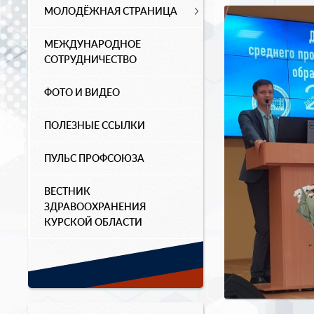
МОЛОДЁЖНАЯ СТРАНИЦА
МЕЖДУНАРОДНОЕ
СОТРУДНИЧЕСТВО
ФОТО И ВИДЕО
ПОЛЕЗНЫЕ ССЫЛКИ
ПУЛЬС ПРОФСОЮЗА
ВЕСТНИК
ЗДРАВООХРАНЕНИЯ
КУРСКОЙ ОБЛАСТИ