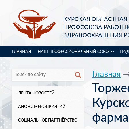
КУРСКАЯ ОБЛАСТНАЯ
ПРОФСОЮЗА РАБОТН
ЗДРАВООХРАНЕНИЯ Р
ГЛАВНАЯ
НАШ ПРОФЕССИОНАЛЬНЫЙ СОЮЗ
ТРУ
Главная
Торже
ЛЕНТА НОВОСТЕЙ
Курск
АНОНС МЕРОПРИЯТИЙ
фарма
СОЦИАЛЬНОЕ ПАРТНЁРСТВО