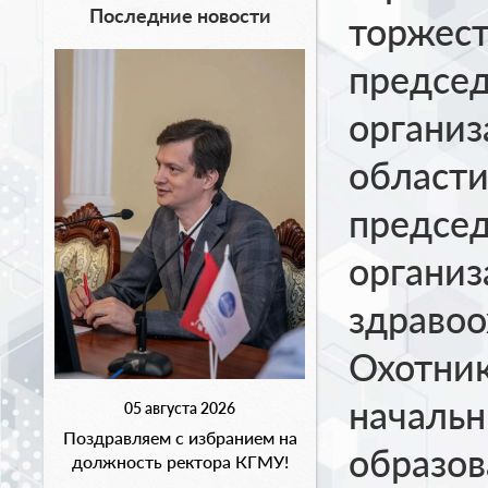
Последние новости
торжест
предсе
организ
области
председ
организ
здравоо
Охотник
начальн
05 августа 2026
Поздравляем с избранием на
образов
должность ректора КГМУ!