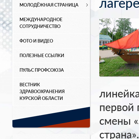
лагере
МОЛОДЁЖНАЯ СТРАНИЦА
МЕЖДУНАРОДНОЕ
СОТРУДНИЧЕСТВО
ФОТО И ВИДЕО
ПОЛЕЗНЫЕ ССЫЛКИ
ПУЛЬС ПРОФСОЮЗА
ВЕСТНИК
линейка
ЗДРАВООХРАНЕНИЯ
КУРСКОЙ ОБЛАСТИ
первой
смены «
страна»