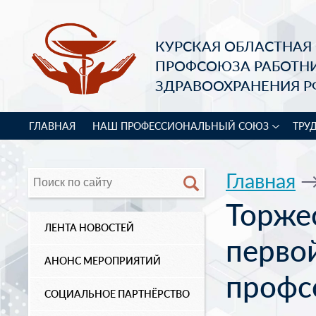
КУРСКАЯ ОБЛАСТНАЯ
ПРОФСОЮЗА РАБОТН
ЗДРАВООХРАНЕНИЯ Р
ГЛАВНАЯ
НАШ ПРОФЕССИОНАЛЬНЫЙ СОЮЗ
ТРУ
Главная
Торже
ЛЕНТА НОВОСТЕЙ
перво
АНОНС МЕРОПРИЯТИЙ
профс
СОЦИАЛЬНОЕ ПАРТНЁРСТВО