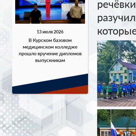
речёвки
разучил
которые
13 июля 2026
В Курском базовом
медицинском колледже
прошло вручение дипломов
выпускникам