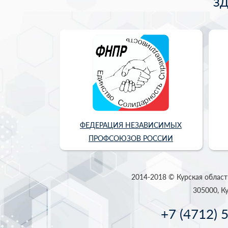
З
ФЕДЕРАЦИЯ НЕЗАВИСИМЫХ
ПРОФСОЮЗОВ РОССИИ
2014-2018 © Курская област
305000, Ку
+7 (4712) 