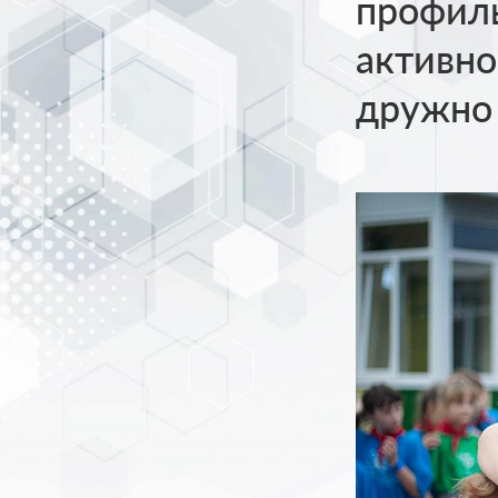
профил
активно
дружно 