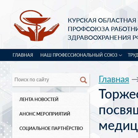
КУРСКАЯ ОБЛАСТНАЯ
ПРОФСОЮЗА РАБОТН
ЗДРАВООХРАНЕНИЯ Р
ГЛАВНАЯ
НАШ ПРОФЕССИОНАЛЬНЫЙ СОЮЗ
ТРУ
Главная
Торже
ЛЕНТА НОВОСТЕЙ
посвя
АНОНС МЕРОПРИЯТИЙ
медиц
СОЦИАЛЬНОЕ ПАРТНЁРСТВО