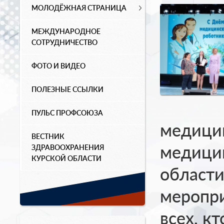
МОЛОДЁЖНАЯ СТРАНИЦА
МЕЖДУНАРОДНОЕ
СОТРУДНИЧЕСТВО
ФОТО И ВИДЕО
ПОЛЕЗНЫЕ ССЫЛКИ
ПУЛЬС ПРОФСОЮЗА
медицин
ВЕСТНИК
медицин
ЗДРАВООХРАНЕНИЯ
КУРСКОЙ ОБЛАСТИ
области
меропри
всех, к