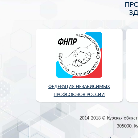
ПР
З
ФЕДЕРАЦИЯ НЕЗАВИСИМЫХ
ПРОФСОЮЗОВ РОССИИ
2014-2018 © Курская област
305000, Ку