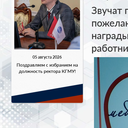
Звучат 
пожелан
награды
работни
05 августа 2026
Поздравляем с избранием на
должность ректора КГМУ!