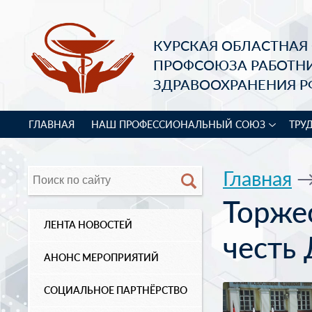
КУРСКАЯ ОБЛАСТНАЯ
ПРОФСОЮЗА РАБОТН
ЗДРАВООХРАНЕНИЯ Р
ГЛАВНАЯ
НАШ ПРОФЕССИОНАЛЬНЫЙ СОЮЗ
ТРУ
Главная
Торже
ЛЕНТА НОВОСТЕЙ
честь
АНОНС МЕРОПРИЯТИЙ
СОЦИАЛЬНОЕ ПАРТНЁРСТВО