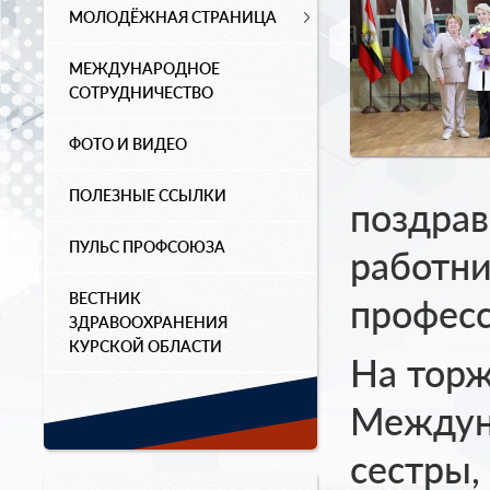
МОЛОДЁЖНАЯ СТРАНИЦА
МЕЖДУНАРОДНОЕ
СОТРУДНИЧЕСТВО
ФОТО И ВИДЕО
ПОЛЕЗНЫЕ ССЫЛКИ
поздрав
ПУЛЬС ПРОФСОЮЗА
работни
ВЕСТНИК
профес
ЗДРАВООХРАНЕНИЯ
КУРСКОЙ ОБЛАСТИ
На торж
Междун
сестры,