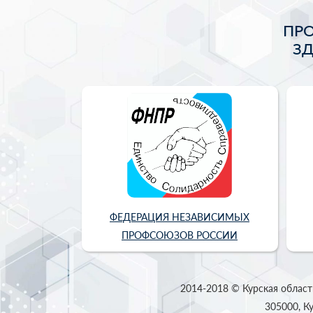
ПР
З
ФЕДЕРАЦИЯ НЕЗАВИСИМЫХ
ПРОФСОЮЗОВ РОССИИ
2014-2018 © Курская област
305000, Ку