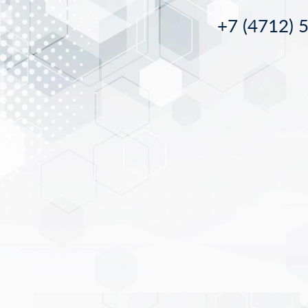
+7 (4712) 